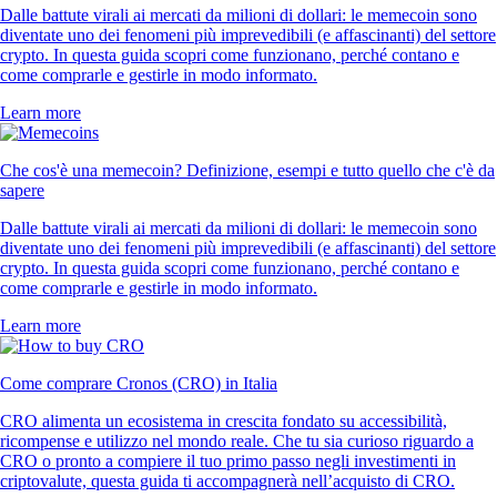
Dalle battute virali ai mercati da milioni di dollari: le memecoin sono
diventate uno dei fenomeni più imprevedibili (e affascinanti) del settore
crypto. In questa guida scopri come funzionano, perché contano e
come comprarle e gestirle in modo informato.
Learn more
Che cos'è una memecoin? Definizione, esempi e tutto quello che c'è da
sapere
Dalle battute virali ai mercati da milioni di dollari: le memecoin sono
diventate uno dei fenomeni più imprevedibili (e affascinanti) del settore
crypto. In questa guida scopri come funzionano, perché contano e
come comprarle e gestirle in modo informato.
Learn more
Come comprare Cronos (CRO) in Italia
CRO alimenta un ecosistema in crescita fondato su accessibilità,
ricompense e utilizzo nel mondo reale. Che tu sia curioso riguardo a
CRO o pronto a compiere il tuo primo passo negli investimenti in
criptovalute, questa guida ti accompagnerà nell’acquisto di CRO.