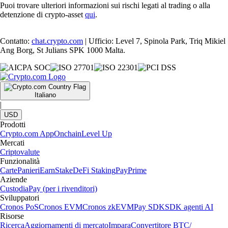
Puoi trovare ulteriori informazioni sui rischi legati al trading o alla
detenzione di crypto-asset
qui
.
Contatto:
chat.crypto.com
| Ufficio: Level 7, Spinola Park, Triq Mikiel
Ang Borg, St Julians SPK 1000 Malta.
Italiano
|
USD
Prodotti
Crypto.com App
Onchain
Level Up
Mercati
Criptovalute
Funzionalità
Carte
Panieri
Earn
Stake
DeFi Staking
Pay
Prime
Aziende
Custodia
Pay (per i rivenditori)
Sviluppatori
Cronos PoS
Cronos EVM
Cronos zkEVM
Pay SDK
SDK agenti AI
Risorse
Ricerca
Aggiornamenti di mercato
Impara
Convertitore BTC/