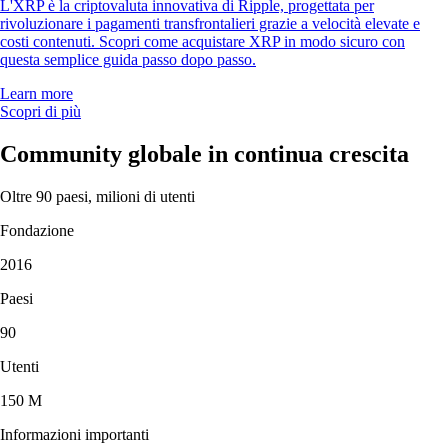
L'XRP è la criptovaluta innovativa di Ripple, progettata per
rivoluzionare i pagamenti transfrontalieri grazie a velocità elevate e
costi contenuti. Scopri come acquistare XRP in modo sicuro con
questa semplice guida passo dopo passo.
Learn more
Scopri di più
Community globale in continua crescita
Oltre 90 paesi, milioni di utenti
Fondazione
2016
Paesi
90
Utenti
150 M
Informazioni importanti