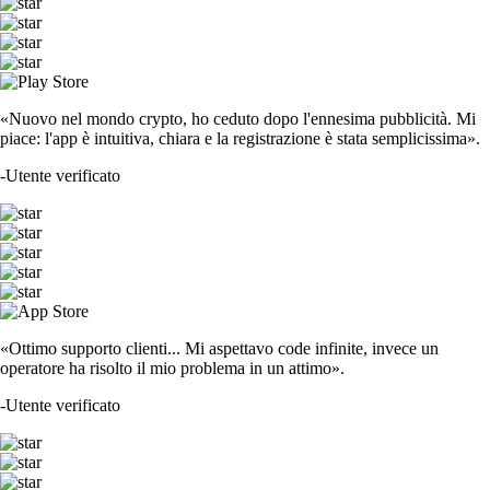
«Nuovo nel mondo crypto, ho ceduto dopo l'ennesima pubblicità. Mi
piace: l'app è intuitiva, chiara e la registrazione è stata semplicissima».
-
Utente verificato
«Ottimo supporto clienti... Mi aspettavo code infinite, invece un
operatore ha risolto il mio problema in un attimo».
-
Utente verificato