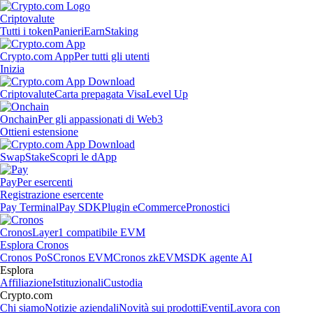
Criptovalute
Tutti i token
Panieri
Earn
Staking
Crypto.com App
Per tutti gli utenti
Inizia
Criptovalute
Carta prepagata Visa
Level Up
Onchain
Per gli appassionati di Web3
Ottieni estensione
Swap
Stake
Scopri le dApp
Pay
Per esercenti
Registrazione esercente
Pay Terminal
Pay SDK
Plugin eCommerce
Pronostici
Cronos
Layer1 compatibile EVM
Esplora Cronos
Cronos PoS
Cronos EVM
Cronos zkEVM
SDK agente AI
Esplora
Affiliazione
Istituzionali
Custodia
Crypto.com
Chi siamo
Notizie aziendali
Novità sui prodotti
Eventi
Lavora con