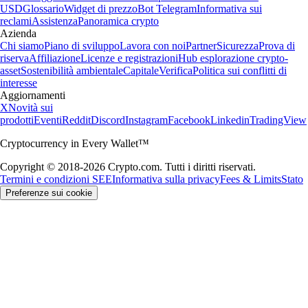
USD
Glossario
Widget di prezzo
Bot Telegram
Informativa sui
reclami
Assistenza
Panoramica crypto
Azienda
Chi siamo
Piano di sviluppo
Lavora con noi
Partner
Sicurezza
Prova di
riserva
Affiliazione
Licenze e registrazioni
Hub esplorazione crypto-
asset
Sostenibilità ambientale
Capitale
Verifica
Politica sui conflitti di
interesse
Aggiornamenti
X
Novità sui
prodotti
Eventi
Reddit
Discord
Instagram
Facebook
Linkedin
TradingView
Cryptocurrency in Every Wallet™
Copyright © 2018-2026 Crypto.com. Tutti i diritti riservati.
Termini e condizioni SEE
Informativa sulla privacy
Fees & Limits
Stato
Preferenze sui cookie