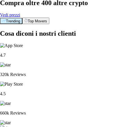
Compra oltre 400 altre crypto
Vedi prezzi
Trending
Top Movers
Cosa diconi i nostri clienti
4.7
320k Reviews
4.5
660k Reviews