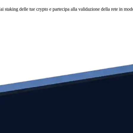
i staking delle tue crypto e partecipa alla validazione della rete in mod