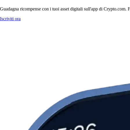
Guadagna ricompense con i tuoi asset digitali sull'app di Crypto.com. Fa
Iscriviti ora