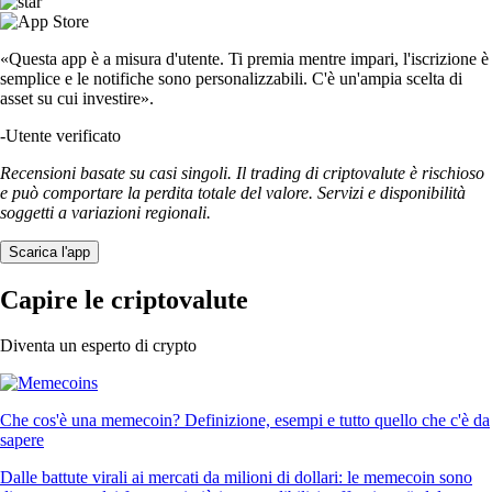
«Questa app è a misura d'utente. Ti premia mentre impari, l'iscrizione è
semplice e le notifiche sono personalizzabili. C'è un'ampia scelta di
asset su cui investire».
-
Utente verificato
Recensioni basate su casi singoli. Il trading di criptovalute è rischioso
e può comportare la perdita totale del valore. Servizi e disponibilità
soggetti a variazioni regionali.
Scarica l'app
Capire le criptovalute
Diventa un esperto di crypto
Che cos'è una memecoin? Definizione, esempi e tutto quello che c'è da
sapere
Dalle battute virali ai mercati da milioni di dollari: le memecoin sono