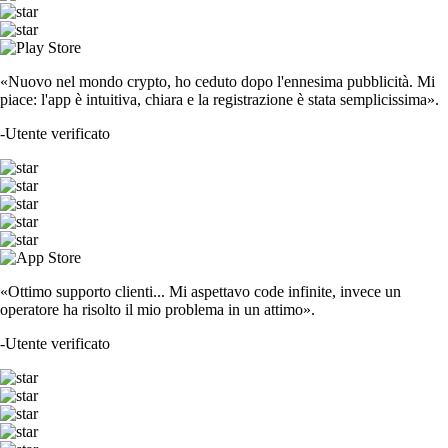
«Nuovo nel mondo crypto, ho ceduto dopo l'ennesima pubblicità. Mi
piace: l'app è intuitiva, chiara e la registrazione è stata semplicissima».
-
Utente verificato
«Ottimo supporto clienti... Mi aspettavo code infinite, invece un
operatore ha risolto il mio problema in un attimo».
-
Utente verificato