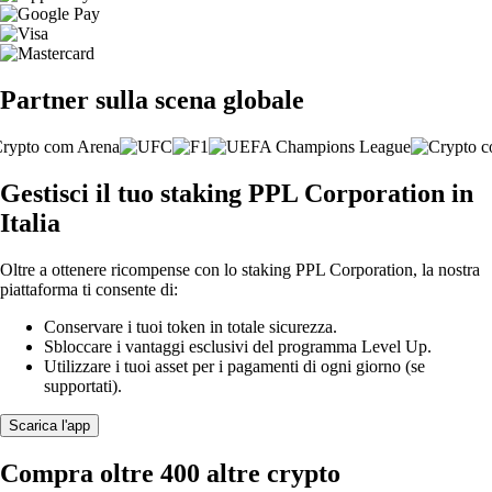
Partner sulla scena globale
Gestisci il tuo staking PPL Corporation in
Italia
Oltre a ottenere ricompense con lo staking PPL Corporation, la nostra
piattaforma ti consente di:
Conservare i tuoi token in totale sicurezza.
Sbloccare i vantaggi esclusivi del programma Level Up.
Utilizzare i tuoi asset per i pagamenti di ogni giorno (se
supportati).
Scarica l'app
Compra oltre 400 altre crypto