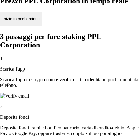
Prezzo PPL Corporation in tempo reale
Inizia in pochi minuti
3 passaggi per fare staking PPL
Corporation
1
Scarica l'app
Scarica l'app di Crypto.com e verifica la tua identità in pochi minuti dal
telefono.
2
Deposita fondi
Deposita fondi tramite bonifico bancario, carta di credito/debito, Apple
Pay o Google Pay, oppure trasferisci cripto sul tuo portafoglio.