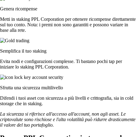
Genera ricompense
Metti in staking PPL Corporation per ottenere ricompense direttamente
sul tuo conto. Nota: i premi non sono garantiti e possono variare in
base alla rete.
Semplifica il tuo staking
Evita nodi e configurazioni complesse. Ti bastano pochi tap per
iniziare lo staking PPL Corporation.
Sfrutta una sicurezza multilivello
Difendi i tuoi asset con sicurezza a più livelli e crittografia, sia in cold
storage che in staking.
La sicurezza si riferisce all'accesso all'account, non agli asset. Le
criptovalute sono rischiose e l'alta volatilità può ridurre drasticamente
il valore del tuo portafoglio.