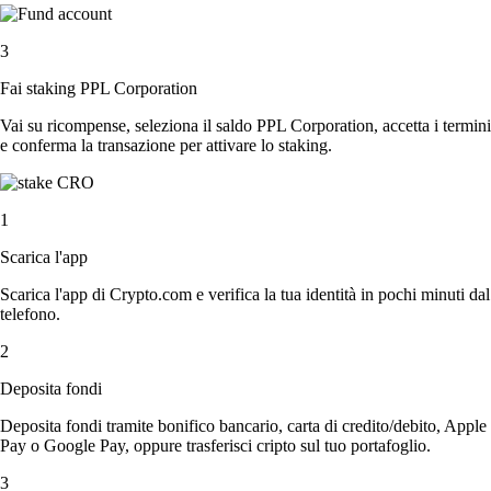
3
Fai staking PPL Corporation
Vai su ricompense, seleziona il saldo PPL Corporation, accetta i termini
e conferma la transazione per attivare lo staking.
1
Scarica l'app
Scarica l'app di Crypto.com e verifica la tua identità in pochi minuti dal
telefono.
2
Deposita fondi
Deposita fondi tramite bonifico bancario, carta di credito/debito, Apple
Pay o Google Pay, oppure trasferisci cripto sul tuo portafoglio.
3