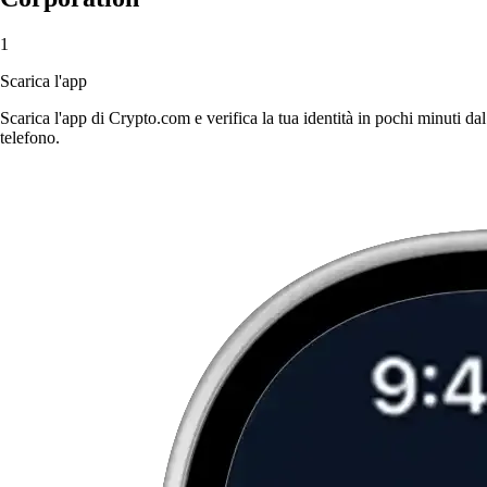
1
Scarica l'app
Scarica l'app di Crypto.com e verifica la tua identità in pochi minuti dal
telefono.