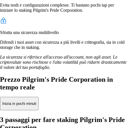
Evita nodi e configurazioni complesse. Ti bastano pochi tap per
iniziare lo staking Pilgrim's Pride Corporation.
Sfrutta una sicurezza multilivello
Difendi i tuoi asset con sicurezza a più livelli e crittografia, sia in cold
storage che in staking.
La sicurezza si riferisce all'accesso all'account, non agli asset. Le
criptovalute sono rischiose e l'alta volatilità può ridurre drasticamente
il valore del tuo portafoglio.
Prezzo Pilgrim's Pride Corporation in
tempo reale
Inizia in pochi minuti
3 passaggi per fare staking Pilgrim's Pride
Corporation