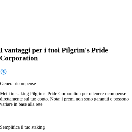
I vantaggi per i tuoi Pilgrim's Pride
Corporation
Genera ricompense
Metti in staking Pilgrim's Pride Corporation per ottenere ricompense
direttamente sul tuo conto. Nota: i premi non sono garantiti e possono
variare in base alla rete.
Semplifica il tuo staking