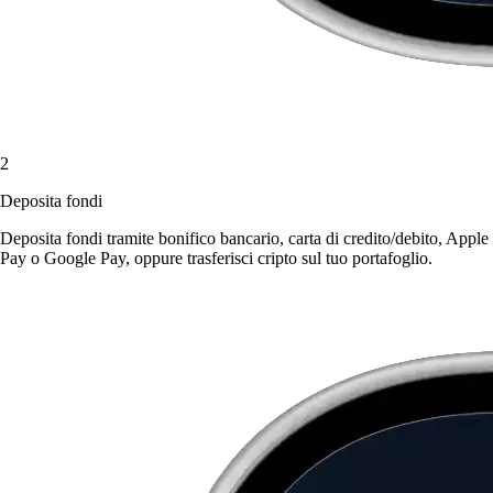
2
Deposita fondi
Deposita fondi tramite bonifico bancario, carta di credito/debito, Apple
Pay o Google Pay, oppure trasferisci cripto sul tuo portafoglio.