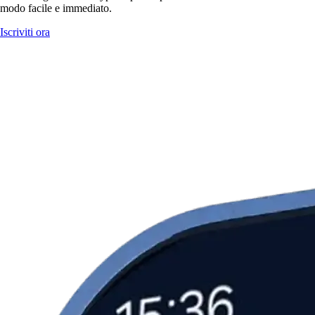
modo facile e immediato.
Iscriviti ora