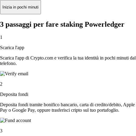
Inizia in pochi minuti
3 passaggi per fare staking Powerledger
1
Scarica l'app
Scarica l'app di Crypto.com e verifica la tua identità in pochi minuti dal
telefono.
2
Deposita fondi
Deposita fondi tramite bonifico bancario, carta di credito/debito, Apple
Pay o Google Pay, oppure trasferisci cripto sul tuo portafoglio.
3