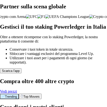
Partner sulla scena globale
Gestisci il tuo staking Powerledger in Italia
Oltre a ottenere ricompense con lo staking Powerledger, la nostra
piattaforma ti consente di:
Conservare i tuoi token in totale sicurezza.
Sbloccare i vantaggi esclusivi del programma Level Up.
Utilizzare i tuoi asset per i pagamenti di ogni giorno (se
supportati).
Scarica l'app
Compra oltre 400 altre crypto
Vedi prezzi
Trending
Top Movers
Cosa diconi i nostri clienti