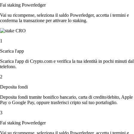
Fai staking Powerledger
Vai su ricompense, seleziona il saldo Powerledger, accetta i termini e
conferma la transazione per attivare lo staking.
1
Scarica l'app
Scarica l'app di Crypto.com e verifica la tua identità in pochi minuti dal
telefono.
2
Deposita fondi
Deposita fondi tramite bonifico bancario, carta di credito/debito, Apple
Pay o Google Pay, oppure trasferisci cripto sul tuo portafoglio.
3
Fai staking Powerledger
Vai su ricompense, seleziona il saldo Powerledger, accetta i termini e