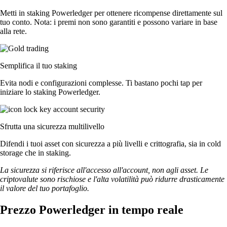
Metti in staking Powerledger per ottenere ricompense direttamente sul
tuo conto. Nota: i premi non sono garantiti e possono variare in base
alla rete.
Semplifica il tuo staking
Evita nodi e configurazioni complesse. Ti bastano pochi tap per
iniziare lo staking Powerledger.
Sfrutta una sicurezza multilivello
Difendi i tuoi asset con sicurezza a più livelli e crittografia, sia in cold
storage che in staking.
La sicurezza si riferisce all'accesso all'account, non agli asset. Le
criptovalute sono rischiose e l'alta volatilità può ridurre drasticamente
il valore del tuo portafoglio.
Prezzo Powerledger in tempo reale