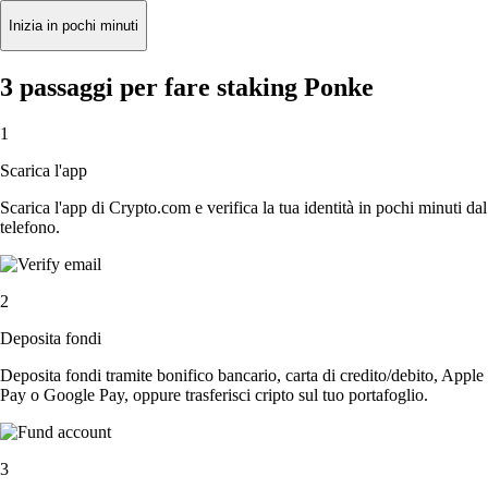
Inizia in pochi minuti
3 passaggi per fare staking Ponke
1
Scarica l'app
Scarica l'app di Crypto.com e verifica la tua identità in pochi minuti dal
telefono.
2
Deposita fondi
Deposita fondi tramite bonifico bancario, carta di credito/debito, Apple
Pay o Google Pay, oppure trasferisci cripto sul tuo portafoglio.
3