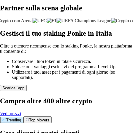
Partner sulla scena globale
Gestisci il tuo staking Ponke in Italia
Oltre a ottenere ricompense con lo staking Ponke, la nostra piattaforma
ti consente di:
Conservare i tuoi token in totale sicurezza.
Sbloccare i vantaggi esclusivi del programma Level Up.
Utilizzare i tuoi asset per i pagamenti di ogni giorno (se
supportati).
Scarica l'app
Compra oltre 400 altre crypto
Vedi prezzi
Trending
Top Movers
Cosa diconi i nostri clienti