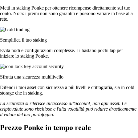
Metti in staking Ponke per ottenere ricompense direttamente sul tuo
conto. Nota: i premi non sono garantiti e possono variare in base alla
rete.
Semplifica il tuo staking
Evita nodi e configurazioni complesse. Ti bastano pochi tap per
iniziare lo staking Ponke.
Sfrutta una sicurezza multilivello
Difendi i tuoi asset con sicurezza a più livelli e crittografia, sia in cold
storage che in staking.
La sicurezza si riferisce all'accesso all'account, non agli asset. Le
criptovalute sono rischiose e l'alta volatilità può ridurre drasticamente
il valore del tuo portafoglio.
Prezzo Ponke in tempo reale