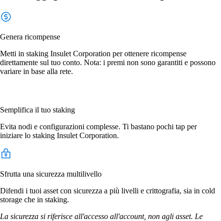
Genera ricompense
Metti in staking Insulet Corporation per ottenere ricompense
direttamente sul tuo conto. Nota: i premi non sono garantiti e possono
variare in base alla rete.
Semplifica il tuo staking
Evita nodi e configurazioni complesse. Ti bastano pochi tap per
iniziare lo staking Insulet Corporation.
Sfrutta una sicurezza multilivello
Difendi i tuoi asset con sicurezza a più livelli e crittografia, sia in cold
storage che in staking.
La sicurezza si riferisce all'accesso all'account, non agli asset. Le