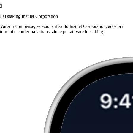
3
Fai staking Insulet Corporation
Vai su ricompense, seleziona il saldo Insulet Corporation, accetta i
termini e conferma la transazione per attivare lo staking.