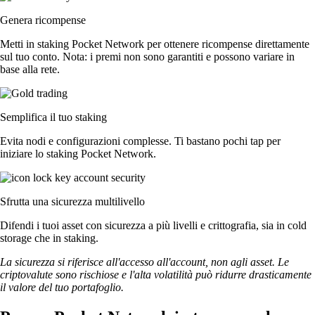
Genera ricompense
Metti in staking Pocket Network per ottenere ricompense direttamente
sul tuo conto. Nota: i premi non sono garantiti e possono variare in
base alla rete.
Semplifica il tuo staking
Evita nodi e configurazioni complesse. Ti bastano pochi tap per
iniziare lo staking Pocket Network.
Sfrutta una sicurezza multilivello
Difendi i tuoi asset con sicurezza a più livelli e crittografia, sia in cold
storage che in staking.
La sicurezza si riferisce all'accesso all'account, non agli asset. Le
criptovalute sono rischiose e l'alta volatilità può ridurre drasticamente
il valore del tuo portafoglio.