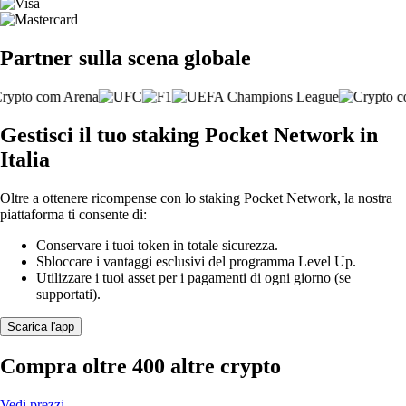
Partner sulla scena globale
Gestisci il tuo staking Pocket Network in
Italia
Oltre a ottenere ricompense con lo staking Pocket Network, la nostra
piattaforma ti consente di:
Conservare i tuoi token in totale sicurezza.
Sbloccare i vantaggi esclusivi del programma Level Up.
Utilizzare i tuoi asset per i pagamenti di ogni giorno (se
supportati).
Scarica l'app
Compra oltre 400 altre crypto
Vedi prezzi