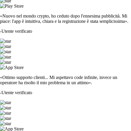
«Nuovo nel mondo crypto, ho ceduto dopo l'ennesima pubblicità. Mi
piace: l'app è intuitiva, chiara e la registrazione è stata semplicissima».
-
Utente verificato
«Ottimo supporto clienti... Mi aspettavo code infinite, invece un
operatore ha risolto il mio problema in un attimo».
-
Utente verificato