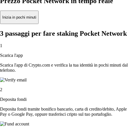
Prezzo Pocket Network in tempo reale
Inizia in pochi minuti
3 passaggi per fare staking Pocket Network
1
Scarica l'app
Scarica l'app di Crypto.com e verifica la tua identità in pochi minuti dal
telefono.
2
Deposita fondi
Deposita fondi tramite bonifico bancario, carta di credito/debito, Apple
Pay o Google Pay, oppure trasferisci cripto sul tuo portafoglio.