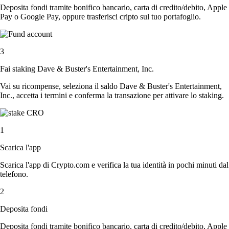
Deposita fondi tramite bonifico bancario, carta di credito/debito, Apple
Pay o Google Pay, oppure trasferisci cripto sul tuo portafoglio.
3
Fai staking Dave & Buster's Entertainment, Inc.
Vai su ricompense, seleziona il saldo Dave & Buster's Entertainment,
Inc., accetta i termini e conferma la transazione per attivare lo staking.
1
Scarica l'app
Scarica l'app di Crypto.com e verifica la tua identità in pochi minuti dal
telefono.
2
Deposita fondi
Deposita fondi tramite bonifico bancario, carta di credito/debito, Apple