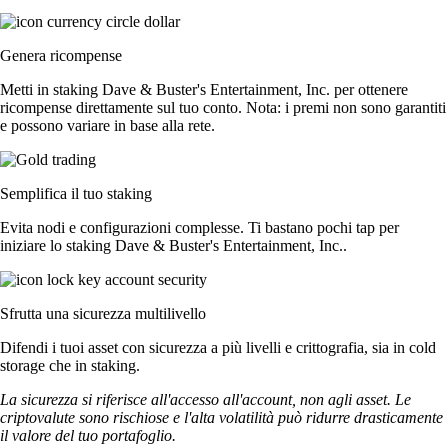
Genera ricompense
Metti in staking Dave & Buster's Entertainment, Inc. per ottenere
ricompense direttamente sul tuo conto. Nota: i premi non sono garantiti
e possono variare in base alla rete.
Semplifica il tuo staking
Evita nodi e configurazioni complesse. Ti bastano pochi tap per
iniziare lo staking Dave & Buster's Entertainment, Inc..
Sfrutta una sicurezza multilivello
Difendi i tuoi asset con sicurezza a più livelli e crittografia, sia in cold
storage che in staking.
La sicurezza si riferisce all'accesso all'account, non agli asset. Le
criptovalute sono rischiose e l'alta volatilità può ridurre drasticamente
il valore del tuo portafoglio.