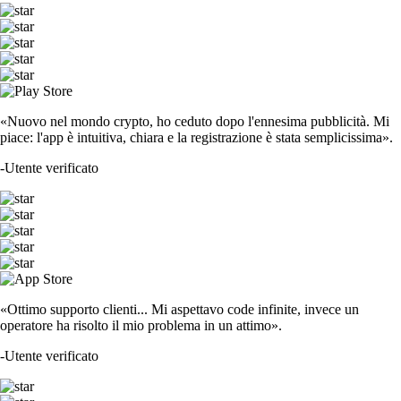
«Nuovo nel mondo crypto, ho ceduto dopo l'ennesima pubblicità. Mi
piace: l'app è intuitiva, chiara e la registrazione è stata semplicissima».
-
Utente verificato
«Ottimo supporto clienti... Mi aspettavo code infinite, invece un
operatore ha risolto il mio problema in un attimo».
-
Utente verificato