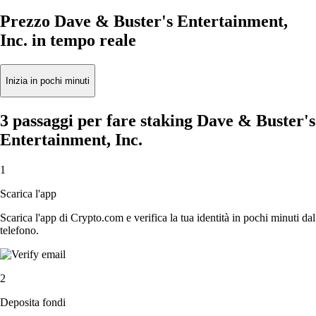
Prezzo Dave & Buster's Entertainment,
Inc. in tempo reale
Inizia in pochi minuti
3 passaggi per fare staking Dave & Buster's
Entertainment, Inc.
1
Scarica l'app
Scarica l'app di Crypto.com e verifica la tua identità in pochi minuti dal
telefono.
2
Deposita fondi