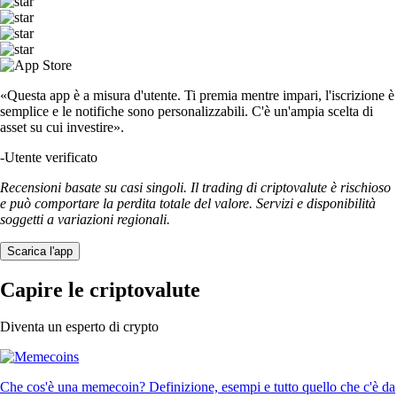
«Questa app è a misura d'utente. Ti premia mentre impari, l'iscrizione è
semplice e le notifiche sono personalizzabili. C'è un'ampia scelta di
asset su cui investire».
-
Utente verificato
Recensioni basate su casi singoli. Il trading di criptovalute è rischioso
e può comportare la perdita totale del valore. Servizi e disponibilità
soggetti a variazioni regionali.
Scarica l'app
Capire le criptovalute
Diventa un esperto di crypto
Che cos'è una memecoin? Definizione, esempi e tutto quello che c'è da