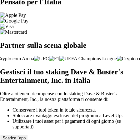
Pensato per l'Italia
Partner sulla scena globale
Gestisci il tuo staking Dave & Buster's
Entertainment, Inc. in Italia
Oltre a ottenere ricompense con lo staking Dave & Buster's
Entertainment, Inc., la nostra piattaforma ti consente di:
Conservare i tuoi token in totale sicurezza.
Sbloccare i vantaggi esclusivi del programma Level Up.
Utilizzare i tuoi asset per i pagamenti di ogni giorno (se
supportati).
Scarica l'app