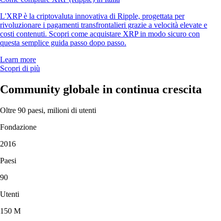
L'XRP è la criptovaluta innovativa di Ripple, progettata per
rivoluzionare i pagamenti transfrontalieri grazie a velocità elevate e
costi contenuti. Scopri come acquistare XRP in modo sicuro con
questa semplice guida passo dopo passo.
Learn more
Scopri di più
Community globale in continua crescita
Oltre 90 paesi, milioni di utenti
Fondazione
2016
Paesi
90
Utenti
150 M