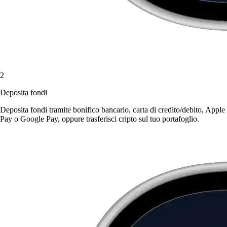
2
Deposita fondi
Deposita fondi tramite bonifico bancario, carta di credito/debito, Apple
Pay o Google Pay, oppure trasferisci cripto sul tuo portafoglio.