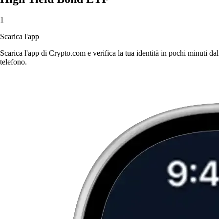
1
Scarica l'app
Scarica l'app di Crypto.com e verifica la tua identità in pochi minuti dal
telefono.