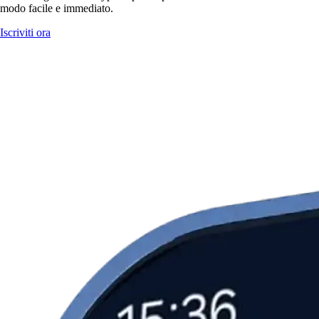
modo facile e immediato.
Iscriviti ora