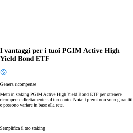
I vantaggi per i tuoi PGIM Active High
Yield Bond ETF
Genera ricompense
Metti in staking PGIM Active High Yield Bond ETF per ottenere
ricompense direttamente sul tuo conto. Nota: i premi non sono garantiti
e possono variare in base alla rete.
Semplifica il tuo staking