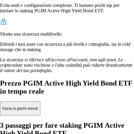
Evita nodi e configurazioni complesse. Ti bastano pochi tap per
iniziare lo staking PGIM Active High Yield Bond ETF.
Sfrutta una sicurezza multilivello
Difendi i tuoi asset con sicurezza a più livelli e crittografia, sia in cold
storage che in staking.
La sicurezza si riferisce all'accesso all'account, non agli asset. Le
criptovalute sono rischiose e l'alta volatilità può ridurre drasticamente
il valore del tuo portafoglio.
Prezzo PGIM Active High Yield Bond ETF
in tempo reale
Inizia in pochi minuti
3 passaggi per fare staking PGIM Active
High Yield Bond ETF