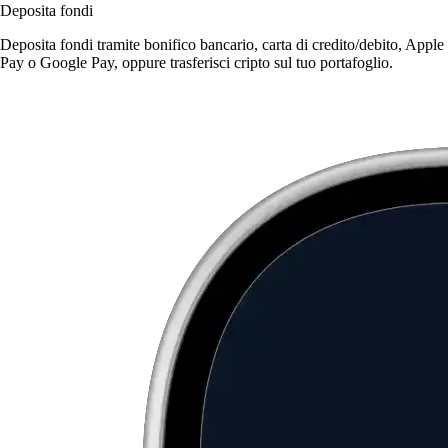
Deposita fondi
Deposita fondi tramite bonifico bancario, carta di credito/debito, Apple
Pay o Google Pay, oppure trasferisci cripto sul tuo portafoglio.