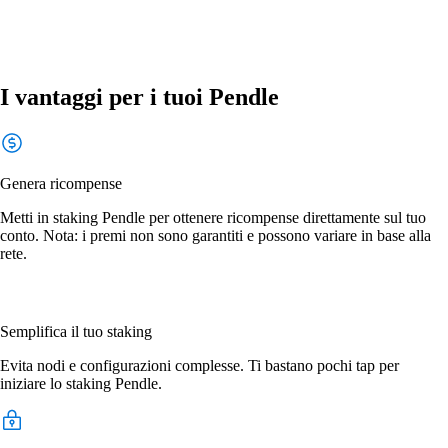
I vantaggi per i tuoi Pendle
Genera ricompense
Metti in staking Pendle per ottenere ricompense direttamente sul tuo
conto. Nota: i premi non sono garantiti e possono variare in base alla
rete.
Semplifica il tuo staking
Evita nodi e configurazioni complesse. Ti bastano pochi tap per
iniziare lo staking Pendle.