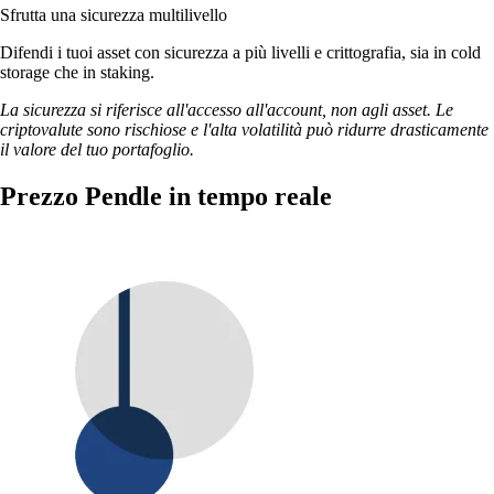
Sfrutta una sicurezza multilivello
Difendi i tuoi asset con sicurezza a più livelli e crittografia, sia in cold
storage che in staking.
La sicurezza si riferisce all'accesso all'account, non agli asset. Le
criptovalute sono rischiose e l'alta volatilità può ridurre drasticamente
il valore del tuo portafoglio.
Prezzo Pendle in tempo reale