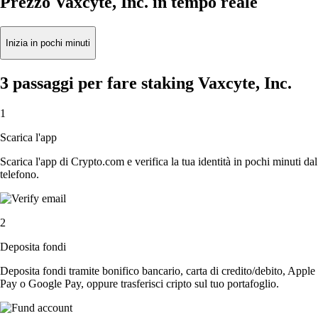
Prezzo Vaxcyte, Inc. in tempo reale
Inizia in pochi minuti
3 passaggi per fare staking Vaxcyte, Inc.
1
Scarica l'app
Scarica l'app di Crypto.com e verifica la tua identità in pochi minuti dal
telefono.
2
Deposita fondi
Deposita fondi tramite bonifico bancario, carta di credito/debito, Apple
Pay o Google Pay, oppure trasferisci cripto sul tuo portafoglio.