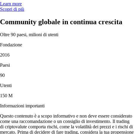
Learn more
Scopri di più
Community globale in continua crescita
Oltre 90 paesi, milioni di utenti
Fondazione
2016
Paesi
90
Utenti
150 M
Informazioni importanti
Questo contenuto è a scopo informativo e non deve essere considerato
come una raccomandazione o un consiglio di investimento. Il trading
di criptovalute comporta rischi, come la volatilità dei prezzi e i rischi di
mercato. Prima di decidere di fare trading, considera la tua propensione