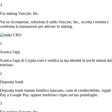
3
Fai staking Vaxcyte, Inc.
Vai su ricompense, seleziona il saldo Vaxcyte, Inc., accetta i termini e
conferma la transazione per attivare lo staking.
1
Scarica l'app
Scarica l'app di Crypto.com e verifica la tua identità in pochi minuti dal
telefono.
2
Deposita fondi
Deposita fondi tramite bonifico bancario, carta di credito/debito, Apple
Pay o Google Pay, oppure trasferisci cripto sul tuo portafoglio.
3
Fai staking Vaxcyte, Inc.