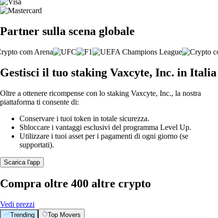
Partner sulla scena globale
Gestisci il tuo staking Vaxcyte, Inc. in Italia
Oltre a ottenere ricompense con lo staking Vaxcyte, Inc., la nostra
piattaforma ti consente di:
Conservare i tuoi token in totale sicurezza.
Sbloccare i vantaggi esclusivi del programma Level Up.
Utilizzare i tuoi asset per i pagamenti di ogni giorno (se
supportati).
Scarica l'app
Compra oltre 400 altre crypto
Vedi prezzi
Trending
Top Movers