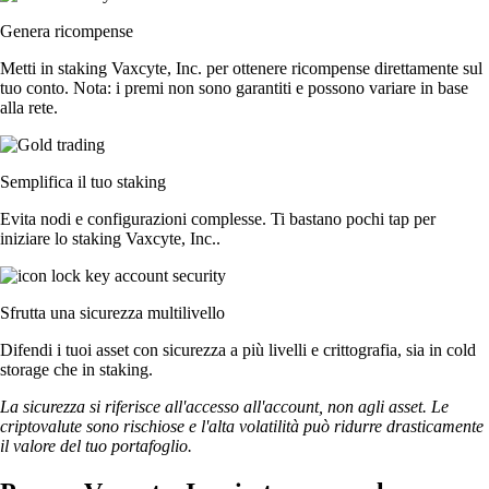
Genera ricompense
Metti in staking Vaxcyte, Inc. per ottenere ricompense direttamente sul
tuo conto. Nota: i premi non sono garantiti e possono variare in base
alla rete.
Semplifica il tuo staking
Evita nodi e configurazioni complesse. Ti bastano pochi tap per
iniziare lo staking Vaxcyte, Inc..
Sfrutta una sicurezza multilivello
Difendi i tuoi asset con sicurezza a più livelli e crittografia, sia in cold
storage che in staking.
La sicurezza si riferisce all'accesso all'account, non agli asset. Le
criptovalute sono rischiose e l'alta volatilità può ridurre drasticamente
il valore del tuo portafoglio.