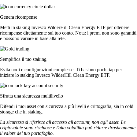
Genera ricompense
Metti in staking Invesco WilderHill Clean Energy ETF per ottenere
ricompense direttamente sul tuo conto. Nota: i premi non sono garantiti
e possono variare in base alla rete.
Semplifica il tuo staking
Evita nodi e configurazioni complesse. Ti bastano pochi tap per
iniziare lo staking Invesco WilderHill Clean Energy ETF.
Sfrutta una sicurezza multilivello
Difendi i tuoi asset con sicurezza a più livelli e crittografia, sia in cold
storage che in staking.
La sicurezza si riferisce all'accesso all'account, non agli asset. Le
criptovalute sono rischiose e l'alta volatilità può ridurre drasticamente
il valore del tuo portafoglio.