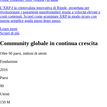
L'XRP è la criptovaluta innovativa di Ripple, progettata per
rivoluzionare i pagamenti transfrontalieri grazie a velocità elevate e
costi contenuti. Scopri come acquistare XRP in modo sicuro con
questa semplice guida passo dopo passo.
Learn more
Scopri di più
Community globale in continua crescita
Oltre 90 paesi, milioni di utenti
Fondazione
2016
Paesi
90
Utenti
150 M