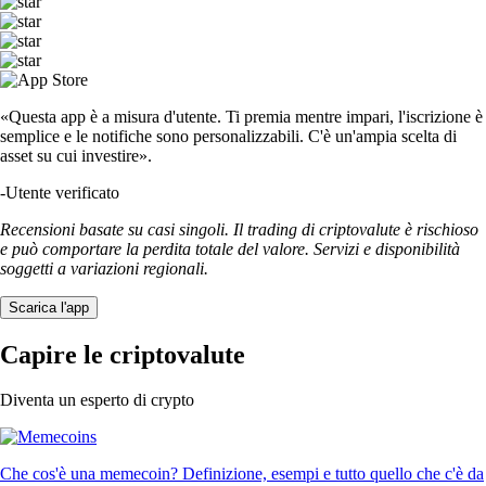
«Questa app è a misura d'utente. Ti premia mentre impari, l'iscrizione è
semplice e le notifiche sono personalizzabili. C'è un'ampia scelta di
asset su cui investire».
-
Utente verificato
Recensioni basate su casi singoli. Il trading di criptovalute è rischioso
e può comportare la perdita totale del valore. Servizi e disponibilità
soggetti a variazioni regionali.
Scarica l'app
Capire le criptovalute
Diventa un esperto di crypto
Che cos'è una memecoin? Definizione, esempi e tutto quello che c'è da