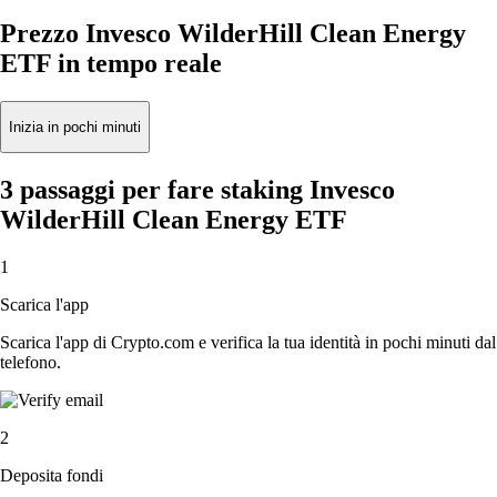
Prezzo Invesco WilderHill Clean Energy
ETF in tempo reale
Inizia in pochi minuti
3 passaggi per fare staking Invesco
WilderHill Clean Energy ETF
1
Scarica l'app
Scarica l'app di Crypto.com e verifica la tua identità in pochi minuti dal
telefono.
2
Deposita fondi