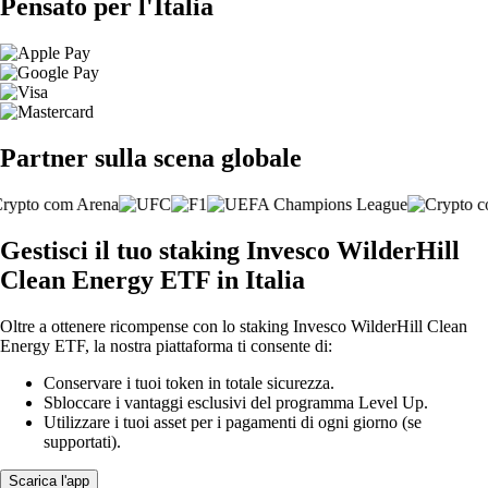
Pensato per l'Italia
Partner sulla scena globale
Gestisci il tuo staking Invesco WilderHill
Clean Energy ETF in Italia
Oltre a ottenere ricompense con lo staking Invesco WilderHill Clean
Energy ETF, la nostra piattaforma ti consente di:
Conservare i tuoi token in totale sicurezza.
Sbloccare i vantaggi esclusivi del programma Level Up.
Utilizzare i tuoi asset per i pagamenti di ogni giorno (se
supportati).
Scarica l'app