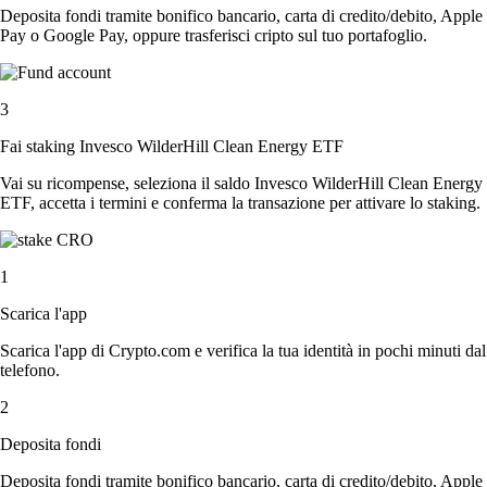
Deposita fondi tramite bonifico bancario, carta di credito/debito, Apple
Pay o Google Pay, oppure trasferisci cripto sul tuo portafoglio.
3
Fai staking Invesco WilderHill Clean Energy ETF
Vai su ricompense, seleziona il saldo Invesco WilderHill Clean Energy
ETF, accetta i termini e conferma la transazione per attivare lo staking.
1
Scarica l'app
Scarica l'app di Crypto.com e verifica la tua identità in pochi minuti dal
telefono.
2
Deposita fondi
Deposita fondi tramite bonifico bancario, carta di credito/debito, Apple