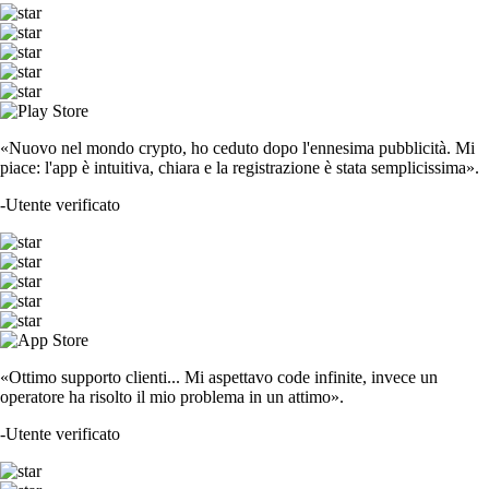
«Nuovo nel mondo crypto, ho ceduto dopo l'ennesima pubblicità. Mi
piace: l'app è intuitiva, chiara e la registrazione è stata semplicissima».
-
Utente verificato
«Ottimo supporto clienti... Mi aspettavo code infinite, invece un
operatore ha risolto il mio problema in un attimo».
-
Utente verificato