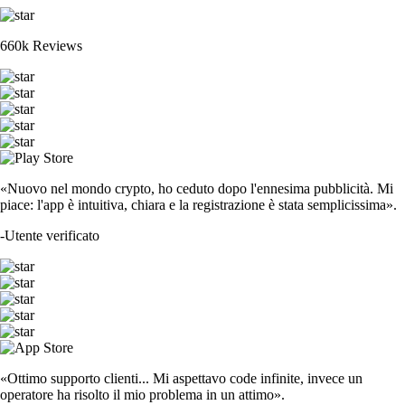
660k Reviews
«Nuovo nel mondo crypto, ho ceduto dopo l'ennesima pubblicità. Mi
piace: l'app è intuitiva, chiara e la registrazione è stata semplicissima».
-
Utente verificato
«Ottimo supporto clienti... Mi aspettavo code infinite, invece un
operatore ha risolto il mio problema in un attimo».