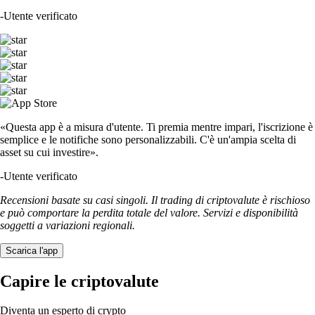
-
Utente verificato
«Questa app è a misura d'utente. Ti premia mentre impari, l'iscrizione è
semplice e le notifiche sono personalizzabili. C'è un'ampia scelta di
asset su cui investire».
-
Utente verificato
Recensioni basate su casi singoli. Il trading di criptovalute è rischioso
e può comportare la perdita totale del valore. Servizi e disponibilità
soggetti a variazioni regionali.
Scarica l'app
Capire le criptovalute
Diventa un esperto di crypto