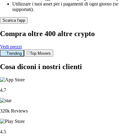
Utilizzare i tuoi asset per i pagamenti di ogni giorno (se
supportati).
Scarica l'app
Compra oltre 400 altre crypto
Vedi prezzi
Trending
Top Movers
Cosa diconi i nostri clienti
4.7
320k Reviews
4.5