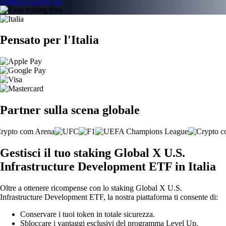
Unisciti a Level Up
Pensato per l'Italia
Partner sulla scena globale
Gestisci il tuo staking Global X U.S.
Infrastructure Development ETF in Italia
Oltre a ottenere ricompense con lo staking Global X U.S.
Infrastructure Development ETF, la nostra piattaforma ti consente di:
Conservare i tuoi token in totale sicurezza.
Sbloccare i vantaggi esclusivi del programma Level Up.