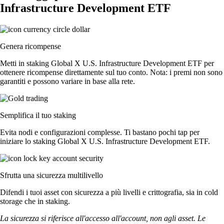
Infrastructure Development ETF
Genera ricompense
Metti in staking Global X U.S. Infrastructure Development ETF per
ottenere ricompense direttamente sul tuo conto. Nota: i premi non sono
garantiti e possono variare in base alla rete.
Semplifica il tuo staking
Evita nodi e configurazioni complesse. Ti bastano pochi tap per
iniziare lo staking Global X U.S. Infrastructure Development ETF.
Sfrutta una sicurezza multilivello
Difendi i tuoi asset con sicurezza a più livelli e crittografia, sia in cold
storage che in staking.
La sicurezza si riferisce all'accesso all'account, non agli asset. Le