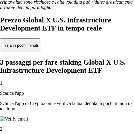
criptovalute sono rischiose e l'alta volatilità può ridurre drasticamente
il valore del tuo portafoglio.
Prezzo Global X U.S. Infrastructure
Development ETF in tempo reale
Inizia in pochi minuti
3 passaggi per fare staking Global X U.S.
Infrastructure Development ETF
1
Scarica l'app
Scarica l'app di Crypto.com e verifica la tua identità in pochi minuti dal
telefono.
2