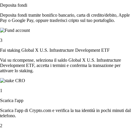
Deposita fondi
Deposita fondi tramite bonifico bancario, carta di credito/debito, Apple
Pay o Google Pay, oppure trasferisci cripto sul tuo portafoglio.
3
Fai staking Global X U.S. Infrastructure Development ETF
Vai su ricompense, seleziona il saldo Global X U.S. Infrastructure
Development ETF, accetta i termini e conferma la transazione per
attivare lo staking.
1
Scarica l'app
Scarica l'app di Crypto.com e verifica la tua identità in pochi minuti dal
telefono.
2