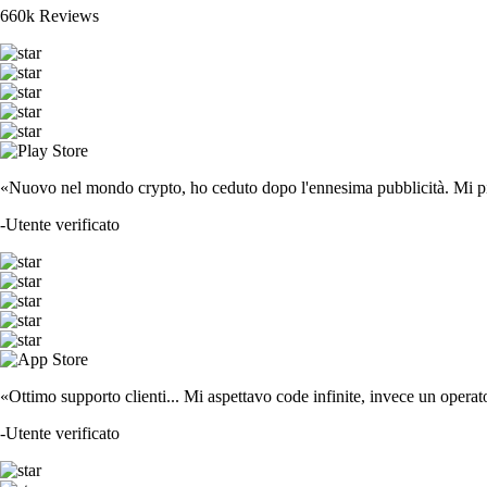
660k Reviews
«Nuovo nel mondo crypto, ho ceduto dopo l'ennesima pubblicità. Mi piace
-
Utente verificato
«Ottimo supporto clienti... Mi aspettavo code infinite, invece un operat
-
Utente verificato