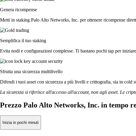
Genera ricompense
Metti in staking Palo Alto Networks, Inc. per ottenere ricompense dirett
Semplifica il tuo staking
Evita nodi e configurazioni complesse. Ti bastano pochi tap per iniziar
Sfrutta una sicurezza multilivello
Difendi i tuoi asset con sicurezza a più livelli e crittografia, sia in cold 
La sicurezza si riferisce all'accesso all'account, non agli asset. Le cript
Prezzo Palo Alto Networks, Inc. in tempo r
Inizia in pochi minuti