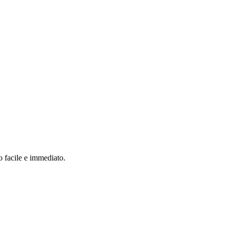
o facile e immediato.