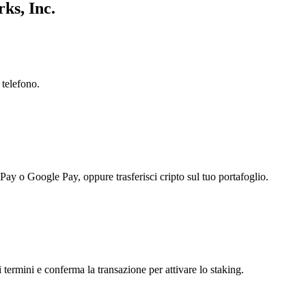
ks, Inc.
 telefono.
 Pay o Google Pay, oppure trasferisci cripto sul tuo portafoglio.
 termini e conferma la transazione per attivare lo staking.