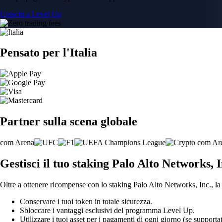
Unisciti a Level Up
Pensato per l'Italia
Partner sulla scena globale
Gestisci il tuo staking Palo Alto Networks, In
Oltre a ottenere ricompense con lo staking Palo Alto Networks, Inc., la 
Conservare i tuoi token in totale sicurezza.
Sbloccare i vantaggi esclusivi del programma Level Up.
Utilizzare i tuoi asset per i pagamenti di ogni giorno (se supportat