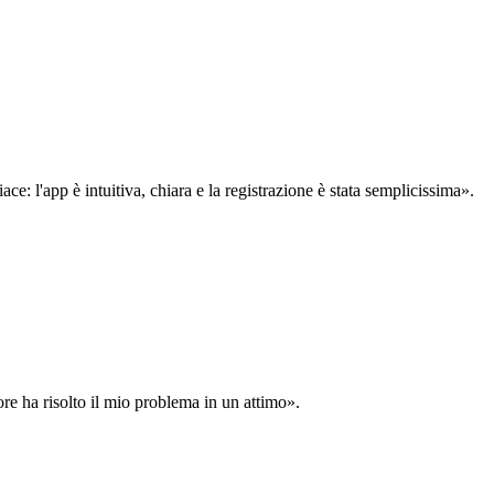
: l'app è intuitiva, chiara e la registrazione è stata semplicissima».
ore ha risolto il mio problema in un attimo».