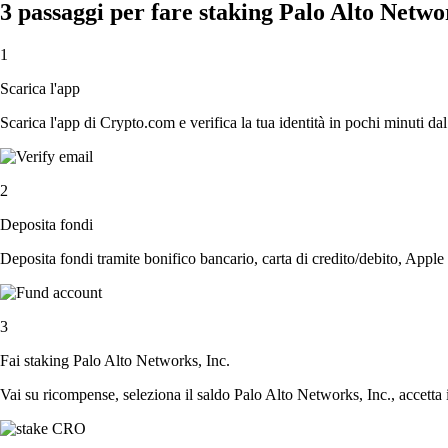
3 passaggi per fare staking Palo Alto Networ
1
Scarica l'app
Scarica l'app di Crypto.com e verifica la tua identità in pochi minuti dal
2
Deposita fondi
Deposita fondi tramite bonifico bancario, carta di credito/debito, Apple
3
Fai staking Palo Alto Networks, Inc.
Vai su ricompense, seleziona il saldo Palo Alto Networks, Inc., accetta i