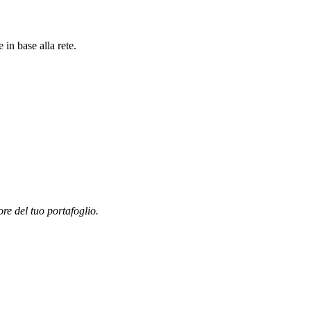
in base alla rete.
ore del tuo portafoglio.