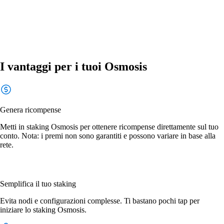
I vantaggi per i tuoi Osmosis
Genera ricompense
Metti in staking Osmosis per ottenere ricompense direttamente sul tuo
conto. Nota: i premi non sono garantiti e possono variare in base alla
rete.
Semplifica il tuo staking
Evita nodi e configurazioni complesse. Ti bastano pochi tap per
iniziare lo staking Osmosis.