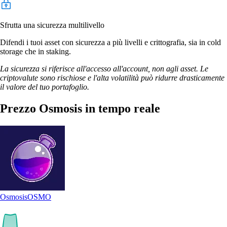
Sfrutta una sicurezza multilivello
Difendi i tuoi asset con sicurezza a più livelli e crittografia, sia in cold
storage che in staking.
La sicurezza si riferisce all'accesso all'account, non agli asset. Le
criptovalute sono rischiose e l'alta volatilità può ridurre drasticamente
il valore del tuo portafoglio.
Prezzo Osmosis in tempo reale
Osmosis
OSMO