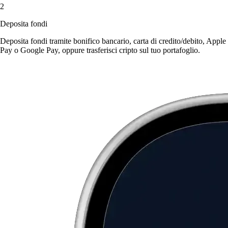
2
Deposita fondi
Deposita fondi tramite bonifico bancario, carta di credito/debito, Apple
Pay o Google Pay, oppure trasferisci cripto sul tuo portafoglio.