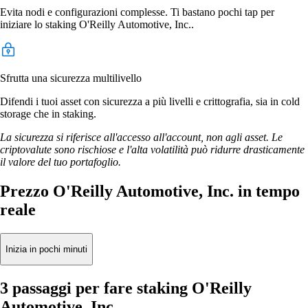
Evita nodi e configurazioni complesse. Ti bastano pochi tap per
iniziare lo staking O'Reilly Automotive, Inc..
Sfrutta una sicurezza multilivello
Difendi i tuoi asset con sicurezza a più livelli e crittografia, sia in cold
storage che in staking.
La sicurezza si riferisce all'accesso all'account, non agli asset. Le
criptovalute sono rischiose e l'alta volatilità può ridurre drasticamente
il valore del tuo portafoglio.
Prezzo O'Reilly Automotive, Inc. in tempo
reale
Inizia in pochi minuti
3 passaggi per fare staking O'Reilly
Automotive, Inc.