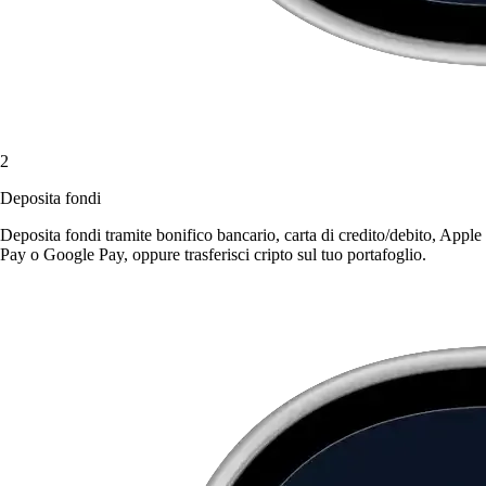
2
Deposita fondi
Deposita fondi tramite bonifico bancario, carta di credito/debito, Apple
Pay o Google Pay, oppure trasferisci cripto sul tuo portafoglio.