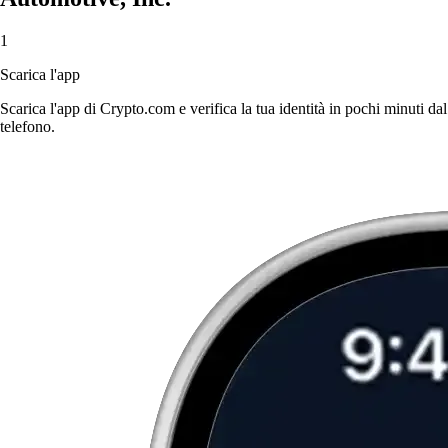
1
Scarica l'app
Scarica l'app di Crypto.com e verifica la tua identità in pochi minuti dal
telefono.