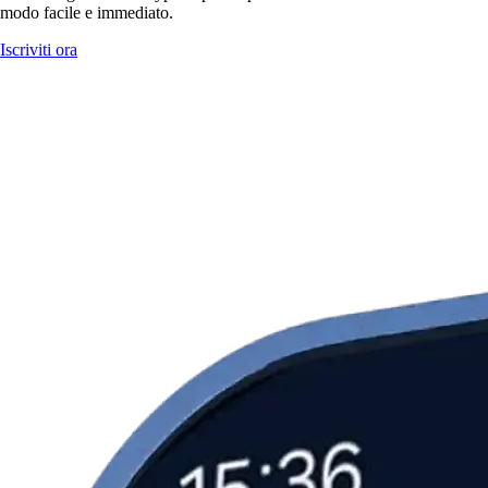
modo facile e immediato.
Iscriviti ora