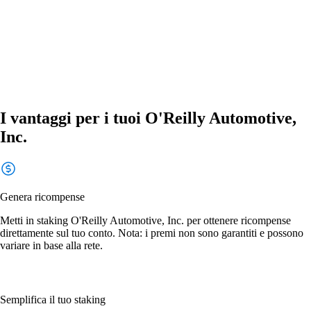
I vantaggi per i tuoi O'Reilly Automotive,
Inc.
Genera ricompense
Metti in staking O'Reilly Automotive, Inc. per ottenere ricompense
direttamente sul tuo conto. Nota: i premi non sono garantiti e possono
variare in base alla rete.
Semplifica il tuo staking