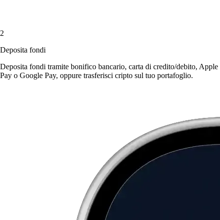
2
Deposita fondi
Deposita fondi tramite bonifico bancario, carta di credito/debito, Apple
Pay o Google Pay, oppure trasferisci cripto sul tuo portafoglio.