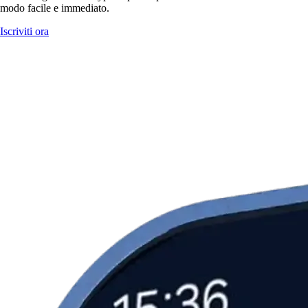
modo facile e immediato.
Iscriviti ora