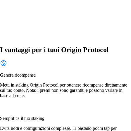
I vantaggi per i tuoi Origin Protocol
Genera ricompense
Metti in staking Origin Protocol per ottenere ricompense direttamente
sul tuo conto. Nota: i premi non sono garantiti e possono variare in
base alla rete.
Semplifica il tuo staking
Evita nodi e configurazioni complesse. Ti bastano pochi tap per