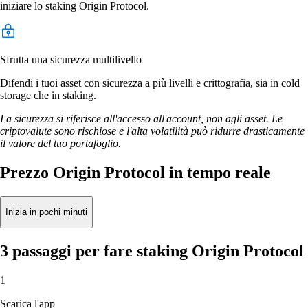
iniziare lo staking Origin Protocol.
Sfrutta una sicurezza multilivello
Difendi i tuoi asset con sicurezza a più livelli e crittografia, sia in cold
storage che in staking.
La sicurezza si riferisce all'accesso all'account, non agli asset. Le
criptovalute sono rischiose e l'alta volatilità può ridurre drasticamente
il valore del tuo portafoglio.
Prezzo Origin Protocol in tempo reale
Inizia in pochi minuti
3 passaggi per fare staking Origin Protocol
1
Scarica l'app