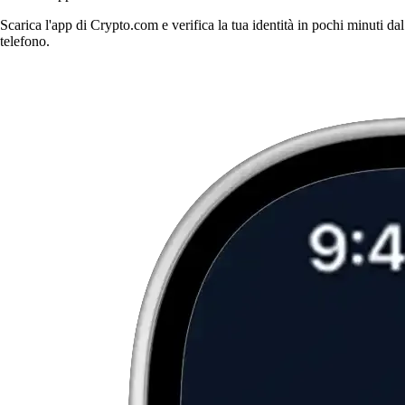
Scarica l'app di Crypto.com e verifica la tua identità in pochi minuti dal
telefono.