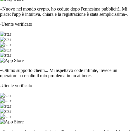
«Nuovo nel mondo crypto, ho ceduto dopo l'ennesima pubblicità. Mi
piace: l'app è intuitiva, chiara e la registrazione è stata semplicissima».
-
Utente verificato
«Ottimo supporto clienti... Mi aspettavo code infinite, invece un
operatore ha risolto il mio problema in un attimo».
-
Utente verificato