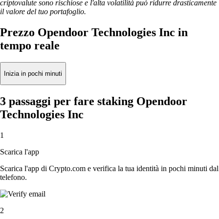
criptovalute sono rischiose e l'alta volatilità può ridurre drasticamente
il valore del tuo portafoglio.
Prezzo Opendoor Technologies Inc in
tempo reale
Inizia in pochi minuti
3 passaggi per fare staking Opendoor
Technologies Inc
1
Scarica l'app
Scarica l'app di Crypto.com e verifica la tua identità in pochi minuti dal
telefono.
2