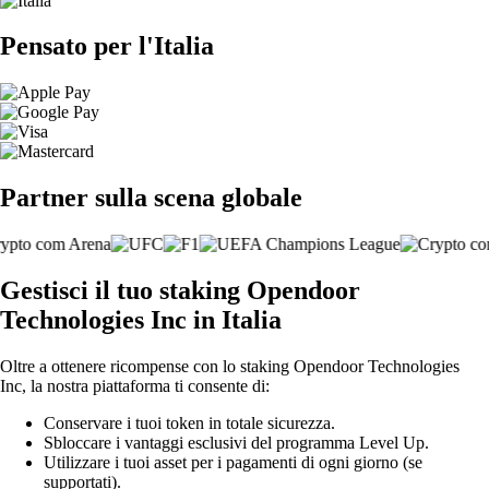
Pensato per l'Italia
Partner sulla scena globale
Gestisci il tuo staking Opendoor
Technologies Inc in Italia
Oltre a ottenere ricompense con lo staking Opendoor Technologies
Inc, la nostra piattaforma ti consente di:
Conservare i tuoi token in totale sicurezza.
Sbloccare i vantaggi esclusivi del programma Level Up.
Utilizzare i tuoi asset per i pagamenti di ogni giorno (se
supportati).