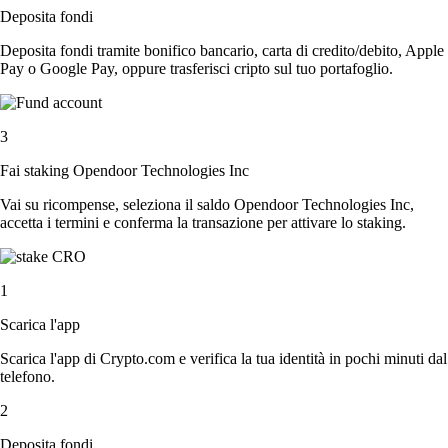
Deposita fondi
Deposita fondi tramite bonifico bancario, carta di credito/debito, Apple
Pay o Google Pay, oppure trasferisci cripto sul tuo portafoglio.
3
Fai staking Opendoor Technologies Inc
Vai su ricompense, seleziona il saldo Opendoor Technologies Inc,
accetta i termini e conferma la transazione per attivare lo staking.
1
Scarica l'app
Scarica l'app di Crypto.com e verifica la tua identità in pochi minuti dal
telefono.
2
Deposita fondi