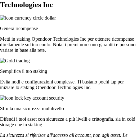
Technologies Inc
Genera ricompense
Metti in staking Opendoor Technologies Inc per ottenere ricompense
direttamente sul tuo conto. Nota: i premi non sono garantiti e possono
variare in base alla rete.
Semplifica il tuo staking
Evita nodi e configurazioni complesse. Ti bastano pochi tap per
iniziare lo staking Opendoor Technologies Inc.
Sfrutta una sicurezza multilivello
Difendi i tuoi asset con sicurezza a più livelli e crittografia, sia in cold
storage che in staking.
La sicurezza si riferisce all'accesso all'account, non agli asset. Le