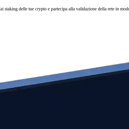
i staking delle tue crypto e partecipa alla validazione della rete in mod