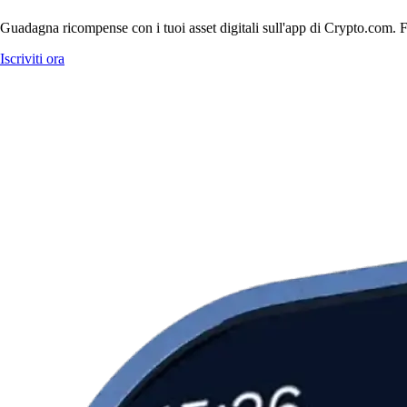
Guadagna ricompense con i tuoi asset digitali sull'app di Crypto.com. Fa
Iscriviti ora