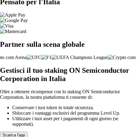
Pensato per l'Italia
Partner sulla scena globale
Gestisci il tuo staking ON Semiconductor
Corporation in Italia
Oltre a ottenere ricompense con lo staking ON Semiconductor
Corporation, la nostra piattaforma ti consente di:
Conservare i tuoi token in totale sicurezza.
Sbloccare i vantaggi esclusivi del programma Level Up.
Utilizzare i tuoi asset per i pagamenti di ogni giorno (se
supportati).
Scarica l'app