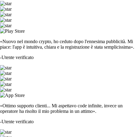
«Nuovo nel mondo crypto, ho ceduto dopo l'ennesima pubblicità. Mi
piace: l'app è intuitiva, chiara e la registrazione è stata semplicissima».
-
Utente verificato
«Ottimo supporto clienti... Mi aspettavo code infinite, invece un
operatore ha risolto il mio problema in un attimo».
-
Utente verificato