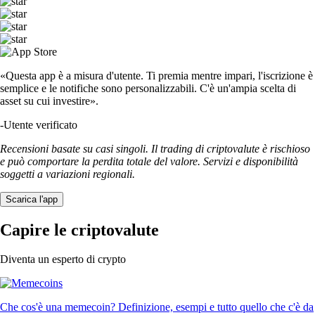
«Questa app è a misura d'utente. Ti premia mentre impari, l'iscrizione è
semplice e le notifiche sono personalizzabili. C'è un'ampia scelta di
asset su cui investire».
-
Utente verificato
Recensioni basate su casi singoli. Il trading di criptovalute è rischioso
e può comportare la perdita totale del valore. Servizi e disponibilità
soggetti a variazioni regionali.
Scarica l'app
Capire le criptovalute
Diventa un esperto di crypto
Che cos'è una memecoin? Definizione, esempi e tutto quello che c'è da