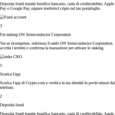
Deposita fondi tramite bonifico bancario, carta di credito/debito, Apple
Pay o Google Pay, oppure trasferisci cripto sul tuo portafoglio.
3
Fai staking ON Semiconductor Corporation
Vai su ricompense, seleziona il saldo ON Semiconductor Corporation,
accetta i termini e conferma la transazione per attivare lo staking.
1
Scarica l'app
Scarica l'app di Crypto.com e verifica la tua identità in pochi minuti dal
telefono.
2
Deposita fondi
Deposita fondi tramite bonifico bancario, carta di credito/debito, Apple