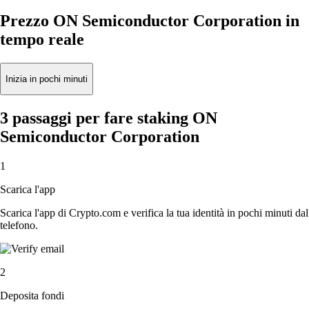
Prezzo ON Semiconductor Corporation in
tempo reale
Inizia in pochi minuti
3 passaggi per fare staking ON
Semiconductor Corporation
1
Scarica l'app
Scarica l'app di Crypto.com e verifica la tua identità in pochi minuti dal
telefono.
2
Deposita fondi