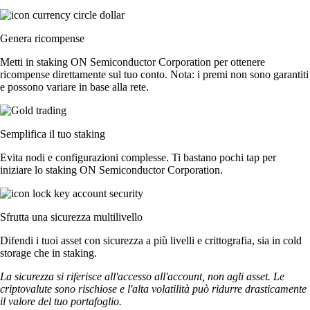
Genera ricompense
Metti in staking ON Semiconductor Corporation per ottenere
ricompense direttamente sul tuo conto. Nota: i premi non sono garantiti
e possono variare in base alla rete.
Semplifica il tuo staking
Evita nodi e configurazioni complesse. Ti bastano pochi tap per
iniziare lo staking ON Semiconductor Corporation.
Sfrutta una sicurezza multilivello
Difendi i tuoi asset con sicurezza a più livelli e crittografia, sia in cold
storage che in staking.
La sicurezza si riferisce all'accesso all'account, non agli asset. Le
criptovalute sono rischiose e l'alta volatilità può ridurre drasticamente
il valore del tuo portafoglio.