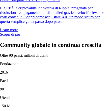
L'XRP è la criptovaluta innovativa di Ripple, progettata per
rivoluzionare i pagamenti transfrontalieri grazie a velocità elevate e
costi contenuti. Scopri come acquistare XRP in modo sicuro con
questa semplice guida passo dopo passo.
Learn more
Scopri di più
Community globale in continua crescita
Oltre 90 paesi, milioni di utenti
Fondazione
2016
Paesi
90
Utenti
150 M