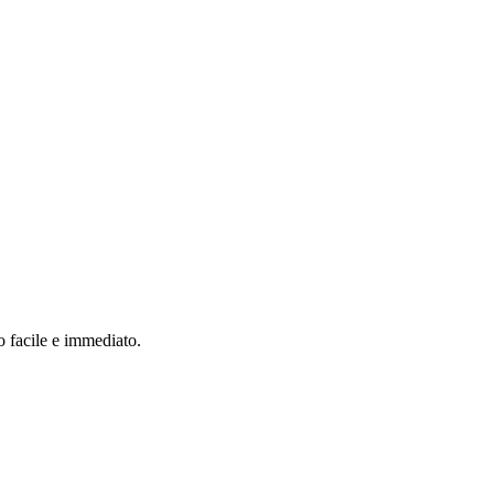
o facile e immediato.