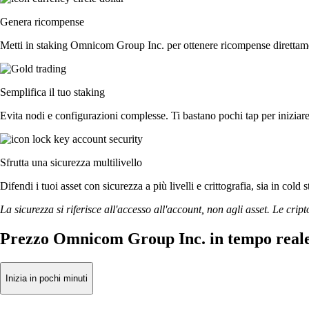
Genera ricompense
Metti in staking Omnicom Group Inc. per ottenere ricompense direttament
Semplifica il tuo staking
Evita nodi e configurazioni complesse. Ti bastano pochi tap per inizia
Sfrutta una sicurezza multilivello
Difendi i tuoi asset con sicurezza a più livelli e crittografia, sia in cold 
La sicurezza si riferisce all'accesso all'account, non agli asset. Le cript
Prezzo Omnicom Group Inc. in tempo real
Inizia in pochi minuti