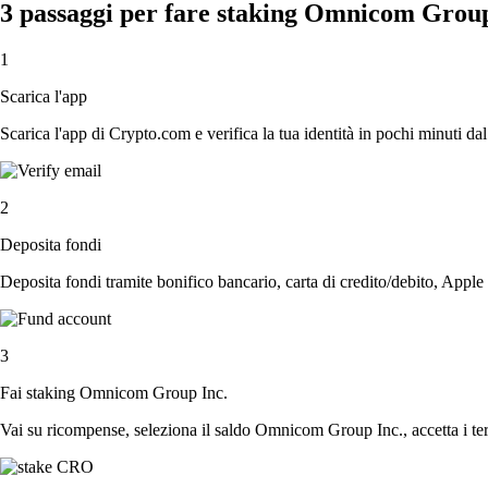
3 passaggi per fare staking Omnicom Group
1
Scarica l'app
Scarica l'app di Crypto.com e verifica la tua identità in pochi minuti dal
2
Deposita fondi
Deposita fondi tramite bonifico bancario, carta di credito/debito, Apple
3
Fai staking Omnicom Group Inc.
Vai su ricompense, seleziona il saldo Omnicom Group Inc., accetta i term