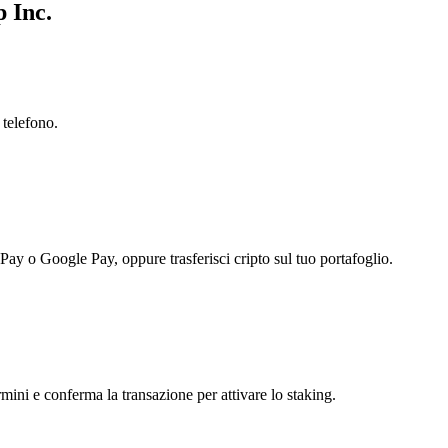
 Inc.
 telefono.
 Pay o Google Pay, oppure trasferisci cripto sul tuo portafoglio.
ini e conferma la transazione per attivare lo staking.