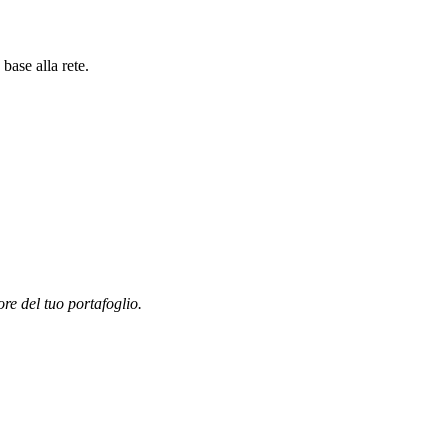
base alla rete.
ore del tuo portafoglio.