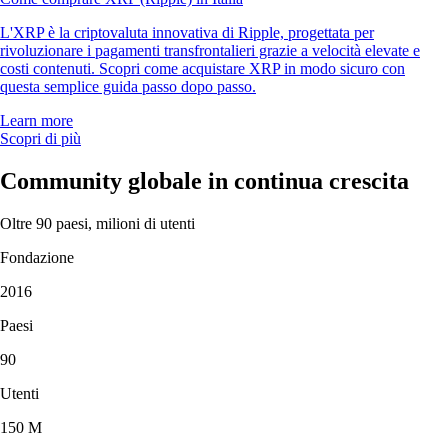
L'XRP è la criptovaluta innovativa di Ripple, progettata per
rivoluzionare i pagamenti transfrontalieri grazie a velocità elevate e
costi contenuti. Scopri come acquistare XRP in modo sicuro con
questa semplice guida passo dopo passo.
Learn more
Scopri di più
Community globale in continua crescita
Oltre 90 paesi, milioni di utenti
Fondazione
2016
Paesi
90
Utenti
150 M