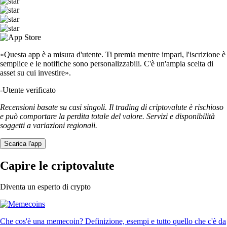
«Questa app è a misura d'utente. Ti premia mentre impari, l'iscrizione è
semplice e le notifiche sono personalizzabili. C'è un'ampia scelta di
asset su cui investire».
-
Utente verificato
Recensioni basate su casi singoli. Il trading di criptovalute è rischioso
e può comportare la perdita totale del valore. Servizi e disponibilità
soggetti a variazioni regionali.
Scarica l'app
Capire le criptovalute
Diventa un esperto di crypto
Che cos'è una memecoin? Definizione, esempi e tutto quello che c'è da