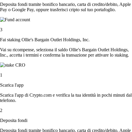
Deposita fondi tramite bonifico bancario, carta di credito/debito, Apple
Pay o Google Pay, oppure trasferisci cripto sul tuo portafoglio.
3
Fai staking Ollie's Bargain Outlet Holdings, Inc.
Vai su ricompense, seleziona il saldo Ollie's Bargain Outlet Holdings,
Inc., accetta i termini e conferma la transazione per attivare lo staking.
1
Scarica l'app
Scarica l'app di Crypto.com e verifica la tua identità in pochi minuti dal
telefono.
2
Deposita fondi
Deposita fondi tramite bonifico bancario, carta di credito/debito, Apple