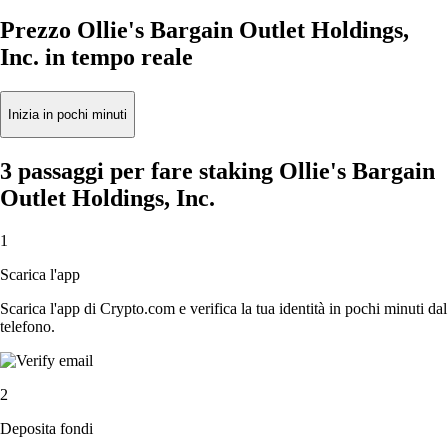
Prezzo Ollie's Bargain Outlet Holdings,
Inc. in tempo reale
Inizia in pochi minuti
3 passaggi per fare staking Ollie's Bargain
Outlet Holdings, Inc.
1
Scarica l'app
Scarica l'app di Crypto.com e verifica la tua identità in pochi minuti dal
telefono.
2
Deposita fondi