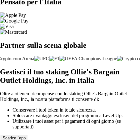
Pensato per l'Italia
Partner sulla scena globale
Gestisci il tuo staking Ollie's Bargain
Outlet Holdings, Inc. in Italia
Oltre a ottenere ricompense con lo staking Ollie's Bargain Outlet
Holdings, Inc., la nostra piattaforma ti consente di:
Conservare i tuoi token in totale sicurezza.
Sbloccare i vantaggi esclusivi del programma Level Up.
Utilizzare i tuoi asset per i pagamenti di ogni giorno (se
supportati).
Scarica l'app