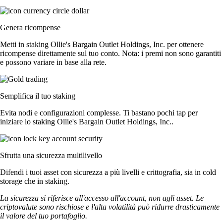
Genera ricompense
Metti in staking Ollie's Bargain Outlet Holdings, Inc. per ottenere
ricompense direttamente sul tuo conto. Nota: i premi non sono garantiti
e possono variare in base alla rete.
Semplifica il tuo staking
Evita nodi e configurazioni complesse. Ti bastano pochi tap per
iniziare lo staking Ollie's Bargain Outlet Holdings, Inc..
Sfrutta una sicurezza multilivello
Difendi i tuoi asset con sicurezza a più livelli e crittografia, sia in cold
storage che in staking.
La sicurezza si riferisce all'accesso all'account, non agli asset. Le
criptovalute sono rischiose e l'alta volatilità può ridurre drasticamente
il valore del tuo portafoglio.