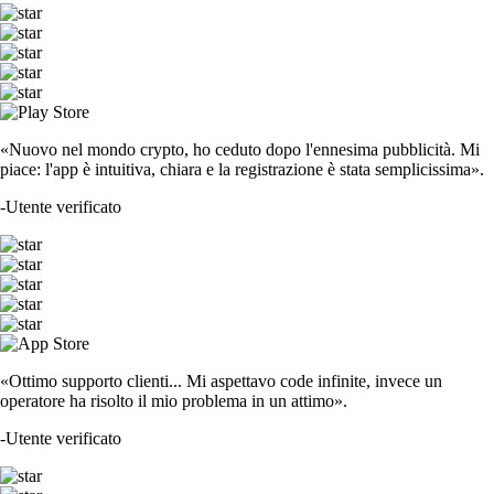
«Nuovo nel mondo crypto, ho ceduto dopo l'ennesima pubblicità. Mi
piace: l'app è intuitiva, chiara e la registrazione è stata semplicissima».
-
Utente verificato
«Ottimo supporto clienti... Mi aspettavo code infinite, invece un
operatore ha risolto il mio problema in un attimo».
-
Utente verificato