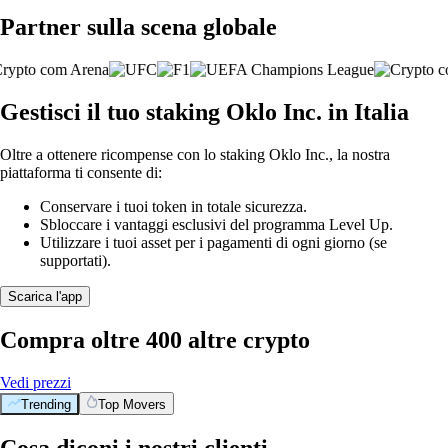
Partner sulla scena globale
Gestisci il tuo staking Oklo Inc. in Italia
Oltre a ottenere ricompense con lo staking Oklo Inc., la nostra
piattaforma ti consente di:
Conservare i tuoi token in totale sicurezza.
Sbloccare i vantaggi esclusivi del programma Level Up.
Utilizzare i tuoi asset per i pagamenti di ogni giorno (se
supportati).
Scarica l'app
Compra oltre 400 altre crypto
Vedi prezzi
Trending
Top Movers
Cosa diconi i nostri clienti