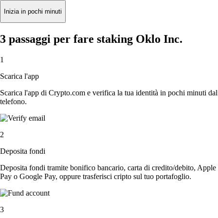
Inizia in pochi minuti
3 passaggi per fare staking Oklo Inc.
1
Scarica l'app
Scarica l'app di Crypto.com e verifica la tua identità in pochi minuti dal
telefono.
2
Deposita fondi
Deposita fondi tramite bonifico bancario, carta di credito/debito, Apple
Pay o Google Pay, oppure trasferisci cripto sul tuo portafoglio.
3