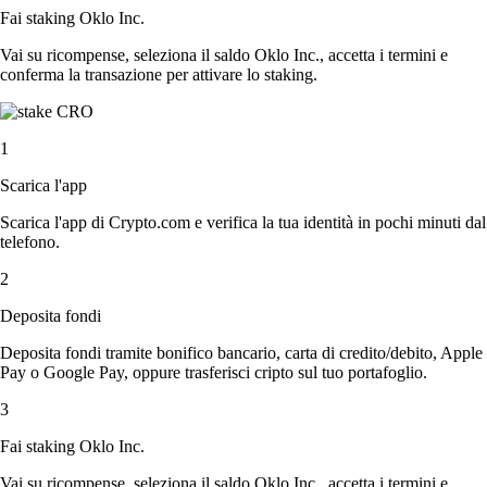
Fai staking Oklo Inc.
Vai su ricompense, seleziona il saldo Oklo Inc., accetta i termini e
conferma la transazione per attivare lo staking.
1
Scarica l'app
Scarica l'app di Crypto.com e verifica la tua identità in pochi minuti dal
telefono.
2
Deposita fondi
Deposita fondi tramite bonifico bancario, carta di credito/debito, Apple
Pay o Google Pay, oppure trasferisci cripto sul tuo portafoglio.
3
Fai staking Oklo Inc.
Vai su ricompense, seleziona il saldo Oklo Inc., accetta i termini e