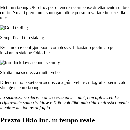
Metti in staking Oklo Inc. per ottenere ricompense direttamente sul tuo
conto. Nota: i premi non sono garantiti e possono variare in base alla
rete.
Semplifica il tuo staking
Evita nodi e configurazioni complesse. Ti bastano pochi tap per
iniziare lo staking Oklo Inc..
Sfrutta una sicurezza multilivello
Difendi i tuoi asset con sicurezza a più livelli e crittografia, sia in cold
storage che in staking.
La sicurezza si riferisce all'accesso all'account, non agli asset. Le
criptovalute sono rischiose e l'alta volatilità può ridurre drasticamente
il valore del tuo portafoglio.
Prezzo Oklo Inc. in tempo reale