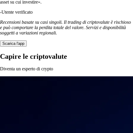
asset su cui investire».
-
Utente verificato
Recensioni basate su casi singoli. Il trading di criptovalute è rischioso
e può comportare la perdita totale del valore. Servizi e disponibilità
soggetti a variazioni regionali.
Scarica l'app
Capire le criptovalute
Diventa un esperto di crypto