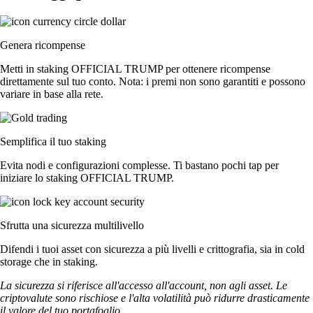
Genera ricompense
Metti in staking OFFICIAL TRUMP per ottenere ricompense
direttamente sul tuo conto. Nota: i premi non sono garantiti e possono
variare in base alla rete.
Semplifica il tuo staking
Evita nodi e configurazioni complesse. Ti bastano pochi tap per
iniziare lo staking OFFICIAL TRUMP.
Sfrutta una sicurezza multilivello
Difendi i tuoi asset con sicurezza a più livelli e crittografia, sia in cold
storage che in staking.
La sicurezza si riferisce all'accesso all'account, non agli asset. Le
criptovalute sono rischiose e l'alta volatilità può ridurre drasticamente
il valore del tuo portafoglio.