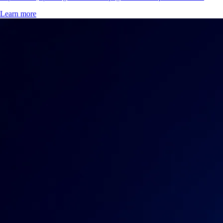
Learn more