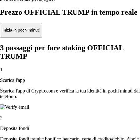
Prezzo OFFICIAL TRUMP in tempo reale
Inizia in pochi minuti
3 passaggi per fare staking OFFICIAL
TRUMP
1
Scarica l'app
Scarica l'app di Crypto.com e verifica la tua identità in pochi minuti dal
telefono.
2
Deposita fondi
Deposita fondi tramite bonifico bancario, carta di credito/debito, Apple