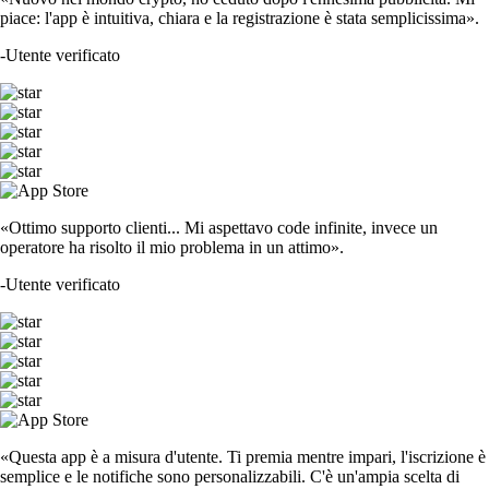
piace: l'app è intuitiva, chiara e la registrazione è stata semplicissima».
-
Utente verificato
«Ottimo supporto clienti... Mi aspettavo code infinite, invece un
operatore ha risolto il mio problema in un attimo».
-
Utente verificato
«Questa app è a misura d'utente. Ti premia mentre impari, l'iscrizione è
semplice e le notifiche sono personalizzabili. C'è un'ampia scelta di