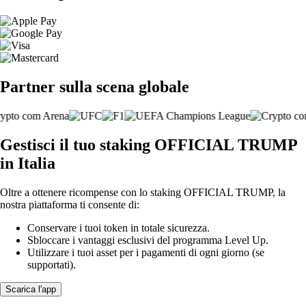
Partner sulla scena globale
Gestisci il tuo staking OFFICIAL TRUMP
in Italia
Oltre a ottenere ricompense con lo staking OFFICIAL TRUMP, la
nostra piattaforma ti consente di:
Conservare i tuoi token in totale sicurezza.
Sbloccare i vantaggi esclusivi del programma Level Up.
Utilizzare i tuoi asset per i pagamenti di ogni giorno (se
supportati).
Scarica l'app