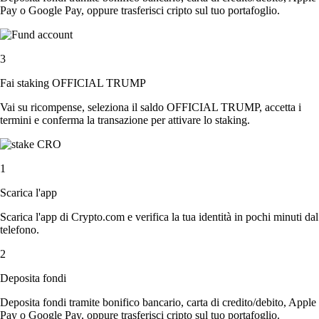
Pay o Google Pay, oppure trasferisci cripto sul tuo portafoglio.
3
Fai staking OFFICIAL TRUMP
Vai su ricompense, seleziona il saldo OFFICIAL TRUMP, accetta i
termini e conferma la transazione per attivare lo staking.
1
Scarica l'app
Scarica l'app di Crypto.com e verifica la tua identità in pochi minuti dal
telefono.
2
Deposita fondi
Deposita fondi tramite bonifico bancario, carta di credito/debito, Apple
Pay o Google Pay, oppure trasferisci cripto sul tuo portafoglio.