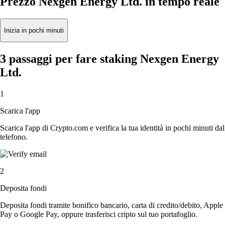
Prezzo Nexgen Energy Ltd. in tempo reale
Inizia in pochi minuti
3 passaggi per fare staking Nexgen Energy
Ltd.
1
Scarica l'app
Scarica l'app di Crypto.com e verifica la tua identità in pochi minuti dal
telefono.
2
Deposita fondi
Deposita fondi tramite bonifico bancario, carta di credito/debito, Apple
Pay o Google Pay, oppure trasferisci cripto sul tuo portafoglio.