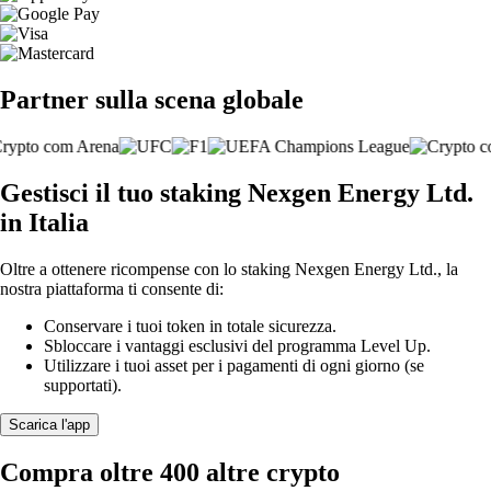
Partner sulla scena globale
Gestisci il tuo staking Nexgen Energy Ltd.
in Italia
Oltre a ottenere ricompense con lo staking Nexgen Energy Ltd., la
nostra piattaforma ti consente di:
Conservare i tuoi token in totale sicurezza.
Sbloccare i vantaggi esclusivi del programma Level Up.
Utilizzare i tuoi asset per i pagamenti di ogni giorno (se
supportati).
Scarica l'app
Compra oltre 400 altre crypto