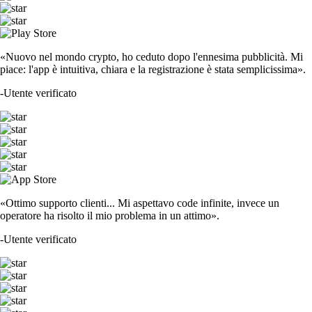
«Nuovo nel mondo crypto, ho ceduto dopo l'ennesima pubblicità. Mi
piace: l'app è intuitiva, chiara e la registrazione è stata semplicissima».
-
Utente verificato
«Ottimo supporto clienti... Mi aspettavo code infinite, invece un
operatore ha risolto il mio problema in un attimo».
-
Utente verificato