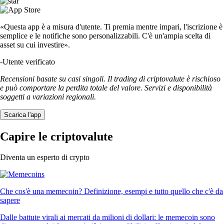
«Questa app è a misura d'utente. Ti premia mentre impari, l'iscrizione è
semplice e le notifiche sono personalizzabili. C'è un'ampia scelta di
asset su cui investire».
-
Utente verificato
Recensioni basate su casi singoli. Il trading di criptovalute è rischioso
e può comportare la perdita totale del valore. Servizi e disponibilità
soggetti a variazioni regionali.
Scarica l'app
Capire le criptovalute
Diventa un esperto di crypto
Che cos'è una memecoin? Definizione, esempi e tutto quello che c'è da
sapere
Dalle battute virali ai mercati da milioni di dollari: le memecoin sono