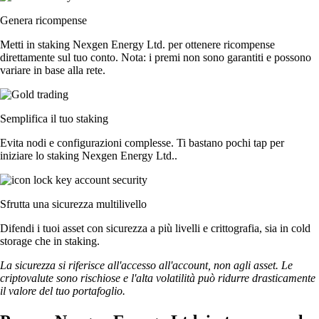
Genera ricompense
Metti in staking Nexgen Energy Ltd. per ottenere ricompense
direttamente sul tuo conto. Nota: i premi non sono garantiti e possono
variare in base alla rete.
Semplifica il tuo staking
Evita nodi e configurazioni complesse. Ti bastano pochi tap per
iniziare lo staking Nexgen Energy Ltd..
Sfrutta una sicurezza multilivello
Difendi i tuoi asset con sicurezza a più livelli e crittografia, sia in cold
storage che in staking.
La sicurezza si riferisce all'accesso all'account, non agli asset. Le
criptovalute sono rischiose e l'alta volatilità può ridurre drasticamente
il valore del tuo portafoglio.