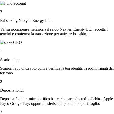
3
Fai staking Nexgen Energy Ltd.
Vai su ricompense, seleziona il saldo Nexgen Energy Ltd., accetta i
termini e conferma la transazione per attivare lo staking.
1
Scarica l'app
Scarica l'app di Crypto.com e verifica la tua identità in pochi minuti dal
telefono.
2
Deposita fondi
Deposita fondi tramite bonifico bancario, carta di credito/debito, Apple
Pay o Google Pay, oppure trasferisci cripto sul tuo portafoglio.
3