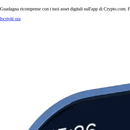
Guadagna ricompense con i tuoi asset digitali sull'app di Crypto.com. Fa
Iscriviti ora