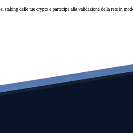
i staking delle tue crypto e partecipa alla validazione della rete in mod