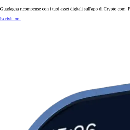
Guadagna ricompense con i tuoi asset digitali sull'app di Crypto.com. Fa
Iscriviti ora