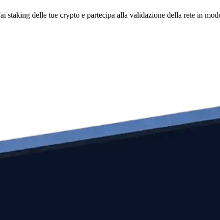
i staking delle tue crypto e partecipa alla validazione della rete in mod