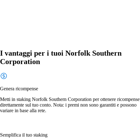
I vantaggi per i tuoi Norfolk Southern
Corporation
Genera ricompense
Metti in staking Norfolk Southern Corporation per ottenere ricompense
direttamente sul tuo conto. Nota: i premi non sono garantiti e possono
variare in base alla rete.
Semplifica il tuo staking