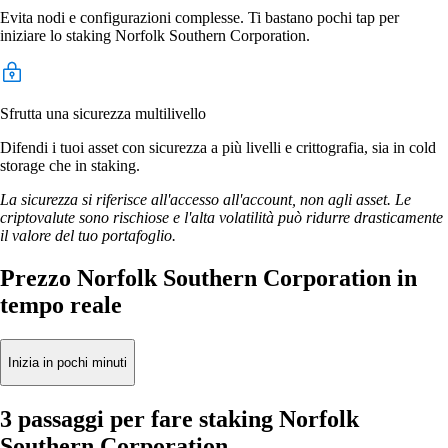
Evita nodi e configurazioni complesse. Ti bastano pochi tap per
iniziare lo staking Norfolk Southern Corporation.
Sfrutta una sicurezza multilivello
Difendi i tuoi asset con sicurezza a più livelli e crittografia, sia in cold
storage che in staking.
La sicurezza si riferisce all'accesso all'account, non agli asset. Le
criptovalute sono rischiose e l'alta volatilità può ridurre drasticamente
il valore del tuo portafoglio.
Prezzo Norfolk Southern Corporation in
tempo reale
Inizia in pochi minuti
3 passaggi per fare staking Norfolk
Southern Corporation