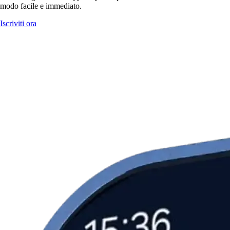
modo facile e immediato.
Iscriviti ora