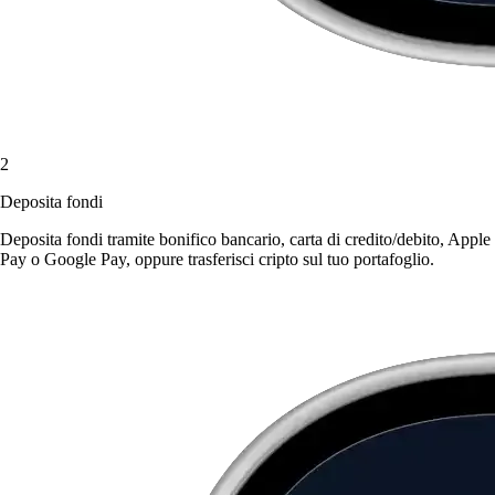
2
Deposita fondi
Deposita fondi tramite bonifico bancario, carta di credito/debito, Apple
Pay o Google Pay, oppure trasferisci cripto sul tuo portafoglio.