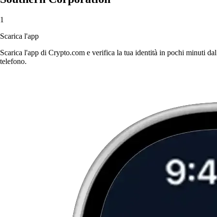
1
Scarica l'app
Scarica l'app di Crypto.com e verifica la tua identità in pochi minuti dal
telefono.