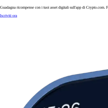
Guadagna ricompense con i tuoi asset digitali sull'app di Crypto.com. Fa
Iscriviti ora