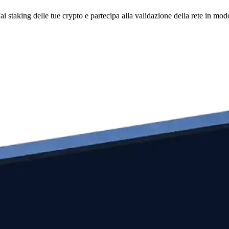
i staking delle tue crypto e partecipa alla validazione della rete in mod