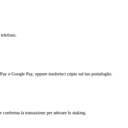
 telefono.
 Pay o Google Pay, oppure trasferisci cripto sul tuo portafoglio.
 conferma la transazione per attivare lo staking.