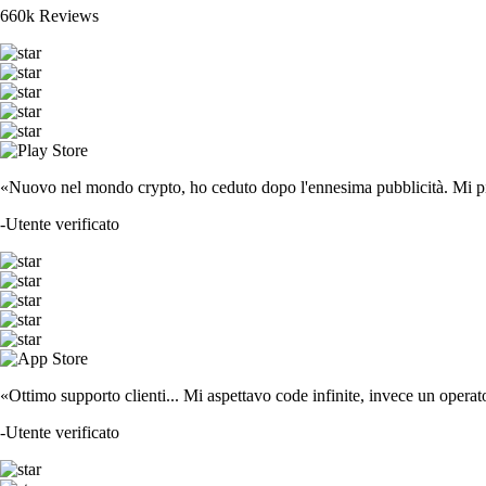
660k Reviews
«Nuovo nel mondo crypto, ho ceduto dopo l'ennesima pubblicità. Mi piace
-
Utente verificato
«Ottimo supporto clienti... Mi aspettavo code infinite, invece un operat
-
Utente verificato