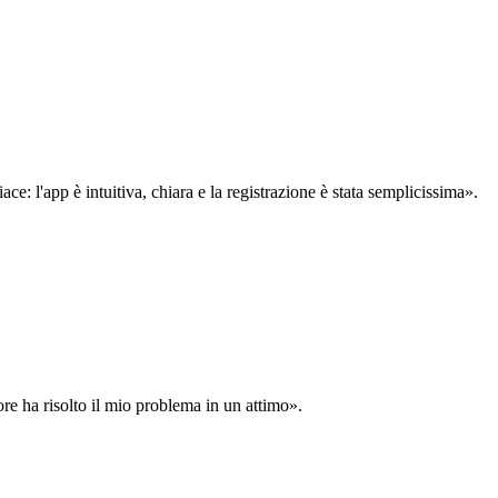
: l'app è intuitiva, chiara e la registrazione è stata semplicissima».
ore ha risolto il mio problema in un attimo».