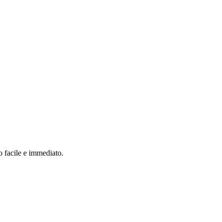
o facile e immediato.