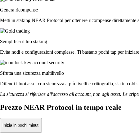
Genera ricompense
Metti in staking NEAR Protocol per ottenere ricompense direttamente sul
Semplifica il tuo staking
Evita nodi e configurazioni complesse. Ti bastano pochi tap per inizia
Sfrutta una sicurezza multilivello
Difendi i tuoi asset con sicurezza a più livelli e crittografia, sia in cold 
La sicurezza si riferisce all'accesso all'account, non agli asset. Le cript
Prezzo NEAR Protocol in tempo reale
Inizia in pochi minuti