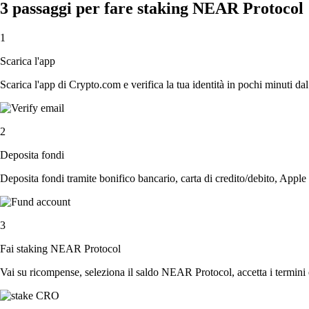
3 passaggi per fare staking NEAR Protocol
1
Scarica l'app
Scarica l'app di Crypto.com e verifica la tua identità in pochi minuti dal
2
Deposita fondi
Deposita fondi tramite bonifico bancario, carta di credito/debito, Apple
3
Fai staking NEAR Protocol
Vai su ricompense, seleziona il saldo NEAR Protocol, accetta i termini e