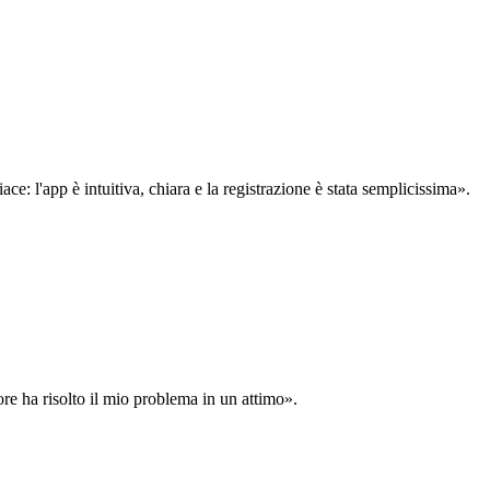
: l'app è intuitiva, chiara e la registrazione è stata semplicissima».
ore ha risolto il mio problema in un attimo».