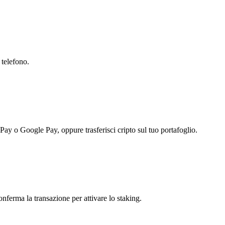
 telefono.
 Pay o Google Pay, oppure trasferisci cripto sul tuo portafoglio.
onferma la transazione per attivare lo staking.