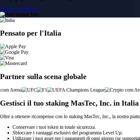
Unisciti a Level Up
Pensato per l'Italia
Partner sulla scena globale
Gestisci il tuo staking MasTec, Inc. in Italia
Oltre a ottenere ricompense con lo staking MasTec, Inc., la nostra piatt
Conservare i tuoi token in totale sicurezza.
Sbloccare i vantaggi esclusivi del programma Level Up.
Utilizzare i tuoi asset per i pagamenti di ogni giorno (se supportat