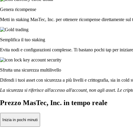
Genera ricompense
Metti in staking MasTec, Inc. per ottenere ricompense direttamente sul t
Semplifica il tuo staking
Evita nodi e configurazioni complesse. Ti bastano pochi tap per iniziar
Sfrutta una sicurezza multilivello
Difendi i tuoi asset con sicurezza a più livelli e crittografia, sia in cold 
La sicurezza si riferisce all'accesso all'account, non agli asset. Le cript
Prezzo MasTec, Inc. in tempo reale
Inizia in pochi minuti