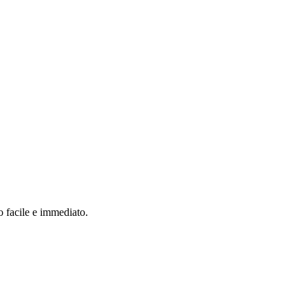
o facile e immediato.