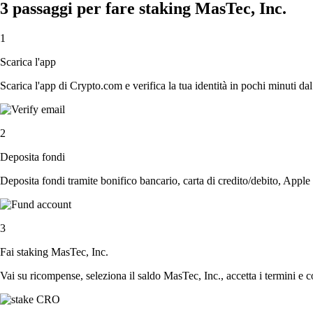
3 passaggi per fare staking MasTec, Inc.
1
Scarica l'app
Scarica l'app di Crypto.com e verifica la tua identità in pochi minuti dal
2
Deposita fondi
Deposita fondi tramite bonifico bancario, carta di credito/debito, Apple
3
Fai staking MasTec, Inc.
Vai su ricompense, seleziona il saldo MasTec, Inc., accetta i termini e c