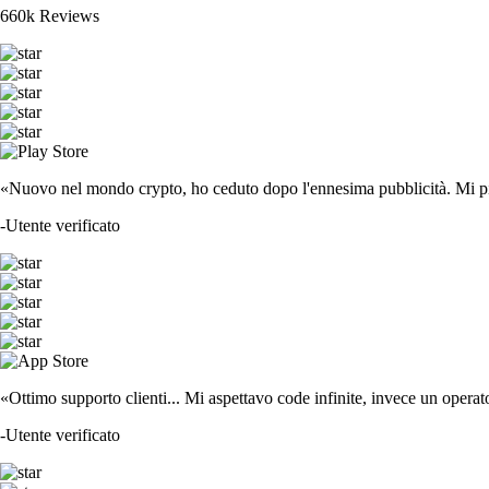
660k Reviews
«Nuovo nel mondo crypto, ho ceduto dopo l'ennesima pubblicità. Mi piace
-
Utente verificato
«Ottimo supporto clienti... Mi aspettavo code infinite, invece un operat
-
Utente verificato