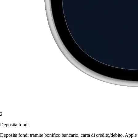
2
Deposita fondi
Deposita fondi tramite bonifico bancario, carta di credito/debito, Apple