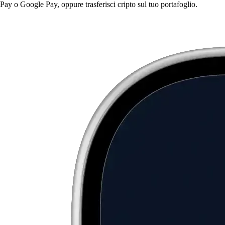
Pay o Google Pay, oppure trasferisci cripto sul tuo portafoglio.