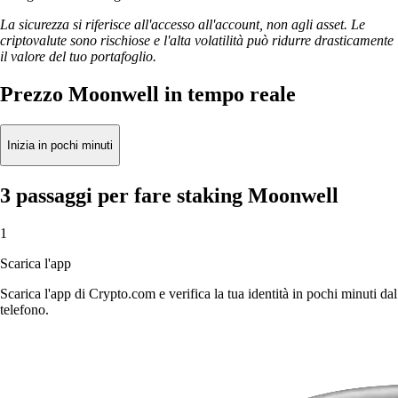
La sicurezza si riferisce all'accesso all'account, non agli asset. Le
criptovalute sono rischiose e l'alta volatilità può ridurre drasticamente
il valore del tuo portafoglio.
Prezzo Moonwell in tempo reale
Inizia in pochi minuti
3 passaggi per fare staking Moonwell
1
Scarica l'app
Scarica l'app di Crypto.com e verifica la tua identità in pochi minuti dal
telefono.