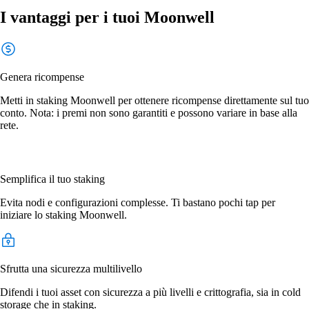
I vantaggi per i tuoi Moonwell
Genera ricompense
Metti in staking Moonwell per ottenere ricompense direttamente sul tuo
conto. Nota: i premi non sono garantiti e possono variare in base alla
rete.
Semplifica il tuo staking
Evita nodi e configurazioni complesse. Ti bastano pochi tap per
iniziare lo staking Moonwell.
Sfrutta una sicurezza multilivello
Difendi i tuoi asset con sicurezza a più livelli e crittografia, sia in cold
storage che in staking.