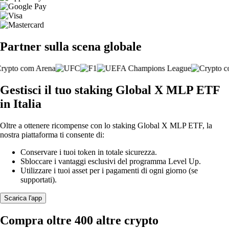
Partner sulla scena globale
Gestisci il tuo staking Global X MLP ETF
in Italia
Oltre a ottenere ricompense con lo staking Global X MLP ETF, la
nostra piattaforma ti consente di:
Conservare i tuoi token in totale sicurezza.
Sbloccare i vantaggi esclusivi del programma Level Up.
Utilizzare i tuoi asset per i pagamenti di ogni giorno (se
supportati).
Scarica l'app
Compra oltre 400 altre crypto