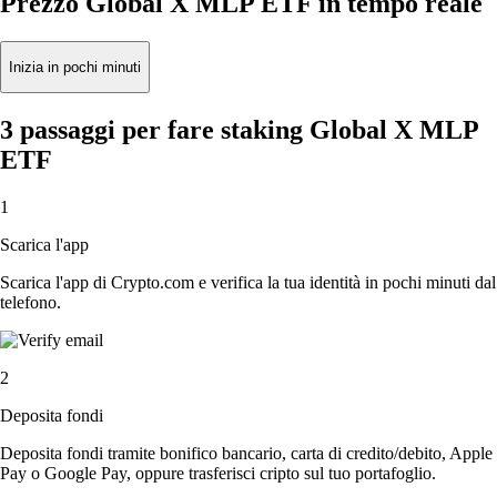
Prezzo Global X MLP ETF in tempo reale
Inizia in pochi minuti
3 passaggi per fare staking Global X MLP
ETF
1
Scarica l'app
Scarica l'app di Crypto.com e verifica la tua identità in pochi minuti dal
telefono.
2
Deposita fondi
Deposita fondi tramite bonifico bancario, carta di credito/debito, Apple
Pay o Google Pay, oppure trasferisci cripto sul tuo portafoglio.