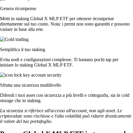
Genera ricompense
Metti in staking Global X MLP ETF per ottenere ricompense
direttamente sul tuo conto. Nota: i premi non sono garantiti e possono
variare in base alla rete.
Semplifica il tuo staking
Evita nodi e configurazioni complesse. Ti bastano pochi tap per
iniziare lo staking Global X MLP ETF.
Sfrutta una sicurezza multilivello
Difendi i tuoi asset con sicurezza a più livelli e crittografia, sia in cold
storage che in staking.
La sicurezza si riferisce all'accesso all'account, non agli asset. Le
criptovalute sono rischiose e l'alta volatilità può ridurre drasticamente
il valore del tuo portafoglio.