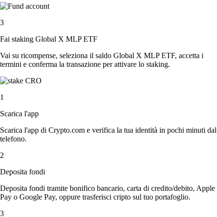
3
Fai staking Global X MLP ETF
Vai su ricompense, seleziona il saldo Global X MLP ETF, accetta i
termini e conferma la transazione per attivare lo staking.
1
Scarica l'app
Scarica l'app di Crypto.com e verifica la tua identità in pochi minuti dal
telefono.
2
Deposita fondi
Deposita fondi tramite bonifico bancario, carta di credito/debito, Apple
Pay o Google Pay, oppure trasferisci cripto sul tuo portafoglio.
3