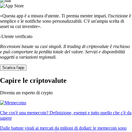
«Questa app è a misura d'utente. Ti premia mentre impari, l'iscrizione è
semplice e le notifiche sono personalizzabili. C'è un'ampia scelta di
asset su cui investire».
-
Utente verificato
Recensioni basate su casi singoli. Il trading di criptovalute è rischioso
e può comportare la perdita totale del valore. Servizi e disponibilità
soggetti a variazioni regionali.
Scarica l'app
Capire le criptovalute
Diventa un esperto di crypto
Che cos'è una memecoin? Definizione, esempi e tutto quello che c'è da
sapere
Dalle battute virali ai mercati da milioni di dollari: le memecoin sono