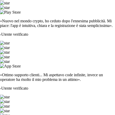
«Nuovo nel mondo crypto, ho ceduto dopo l'ennesima pubblicità. Mi
piace: l'app è intuitiva, chiara e la registrazione è stata semplicissima».
-
Utente verificato
«Ottimo supporto clienti... Mi aspettavo code infinite, invece un
operatore ha risolto il mio problema in un attimo».
-
Utente verificato