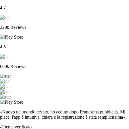
4.7
320k Reviews
4.5
660k Reviews
«Nuovo nel mondo crypto, ho ceduto dopo l'ennesima pubblicità. Mi
piace: l'app è intuitiva, chiara e la registrazione è stata semplicissima».
-
Utente verificato