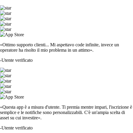
«Ottimo supporto clienti... Mi aspettavo code infinite, invece un
operatore ha risolto il mio problema in un attimo».
-
Utente verificato
«Questa app è a misura d'utente. Ti premia mentre impari, l'iscrizione è
semplice e le notifiche sono personalizzabili. C'è un'ampia scelta di
asset su cui investire».
-
Utente verificato