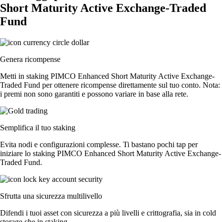
Short Maturity Active Exchange-Traded
Fund
Genera ricompense
Metti in staking PIMCO Enhanced Short Maturity Active Exchange-
Traded Fund per ottenere ricompense direttamente sul tuo conto. Nota:
i premi non sono garantiti e possono variare in base alla rete.
Semplifica il tuo staking
Evita nodi e configurazioni complesse. Ti bastano pochi tap per
iniziare lo staking PIMCO Enhanced Short Maturity Active Exchange-
Traded Fund.
Sfrutta una sicurezza multilivello
Difendi i tuoi asset con sicurezza a più livelli e crittografia, sia in cold
storage che in staking.