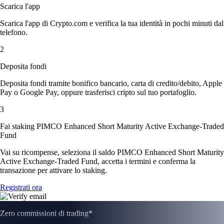
Scarica l'app
Scarica l'app di Crypto.com e verifica la tua identità in pochi minuti dal
telefono.
2
Deposita fondi
Deposita fondi tramite bonifico bancario, carta di credito/debito, Apple
Pay o Google Pay, oppure trasferisci cripto sul tuo portafoglio.
3
Fai staking PIMCO Enhanced Short Maturity Active Exchange-Traded
Fund
Vai su ricompense, seleziona il saldo PIMCO Enhanced Short Maturity
Active Exchange-Traded Fund, accetta i termini e conferma la
transazione per attivare lo staking.
Registrati ora
Zero commissioni di trading*