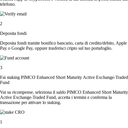
telefono.
2
Deposita fondi
Deposita fondi tramite bonifico bancario, carta di credito/debito, Apple
Pay o Google Pay, oppure trasferisci cripto sul tuo portafoglio.
3
Fai staking PIMCO Enhanced Short Maturity Active Exchange-Traded
Fund
Vai su ricompense, seleziona il saldo PIMCO Enhanced Short Maturity
Active Exchange-Traded Fund, accetta i termini e conferma la
transazione per attivare lo staking.
1