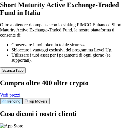
Short Maturity Active Exchange-Traded
Fund in Italia
Oltre a ottenere ricompense con lo staking PIMCO Enhanced Short
Maturity Active Exchange-Traded Fund, la nostra piattaforma ti
consente di:
Conservare i tuoi token in totale sicurezza.
Sbloccare i vantaggi esclusivi del programma Level Up.
Utilizzare i tuoi asset per i pagamenti di ogni giorno (se
supportati).
Scarica l'app
Compra oltre 400 altre crypto
Vedi prezzi
Trending
Top Movers
Cosa diconi i nostri clienti