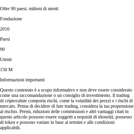
Oltre 90 paesi, milioni di utenti
Fondazione
2016
Paesi
90
Utenti
150 M
Informazioni importanti
Questo contenuto è a scopo informativo e non deve essere considerato
come una raccomandazione o un consiglio di investimento. Il trading
di criptovalute comporta rischi, come la volatilità dei prezzi e i rischi di
mercato. Prima di decidere di fare trading, considera la tua propensione
al rischio. Premi, riduzioni delle commissioni e altri vantaggi citati in
questo articolo possono essere soggetti a requisiti di idoneità, possesso
di token e possono variare in base ai termini e alle condizioni
applicabili.