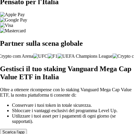
Pensato per l'Italia
Partner sulla scena globale
Gestisci il tuo staking Vanguard Mega Cap
Value ETF in Italia
Oltre a ottenere ricompense con lo staking Vanguard Mega Cap Value
ETF, la nostra piattaforma ti consente di:
Conservare i tuoi token in totale sicurezza.
Sbloccare i vantaggi esclusivi del programma Level Up.
Utilizzare i tuoi asset per i pagamenti di ogni giorno (se
supportati).
Scarica l'app