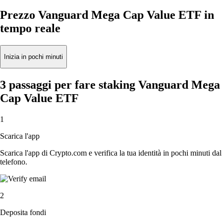
Prezzo Vanguard Mega Cap Value ETF in
tempo reale
Inizia in pochi minuti
3 passaggi per fare staking Vanguard Mega
Cap Value ETF
1
Scarica l'app
Scarica l'app di Crypto.com e verifica la tua identità in pochi minuti dal
telefono.
2
Deposita fondi