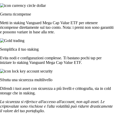
Genera ricompense
Metti in staking Vanguard Mega Cap Value ETF per ottenere
ricompense direttamente sul tuo conto. Nota: i premi non sono garantiti
e possono variare in base alla rete.
Semplifica il tuo staking
Evita nodi e configurazioni complesse. Ti bastano pochi tap per
iniziare lo staking Vanguard Mega Cap Value ETF.
Sfrutta una sicurezza multilivello
Difendi i tuoi asset con sicurezza a più livelli e crittografia, sia in cold
storage che in staking.
La sicurezza si riferisce all'accesso all'account, non agli asset. Le
criptovalute sono rischiose e l'alta volatilità può ridurre drasticamente
il valore del tuo portafoglio.