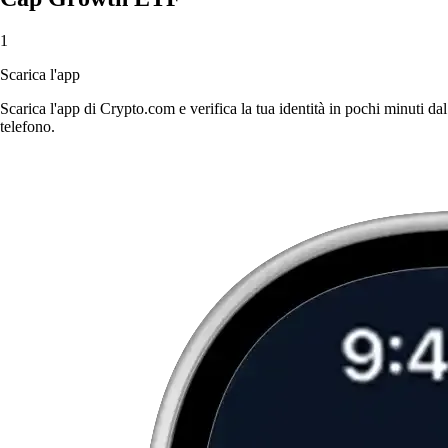
1
Scarica l'app
Scarica l'app di Crypto.com e verifica la tua identità in pochi minuti dal
telefono.