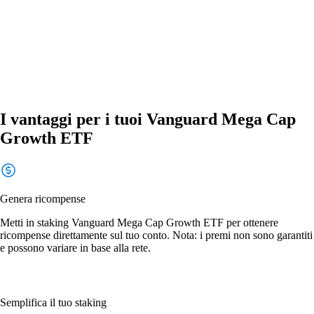
I vantaggi per i tuoi Vanguard Mega Cap
Growth ETF
Genera ricompense
Metti in staking Vanguard Mega Cap Growth ETF per ottenere
ricompense direttamente sul tuo conto. Nota: i premi non sono garantiti
e possono variare in base alla rete.
Semplifica il tuo staking