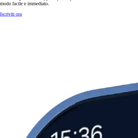
modo facile e immediato.
Iscriviti ora