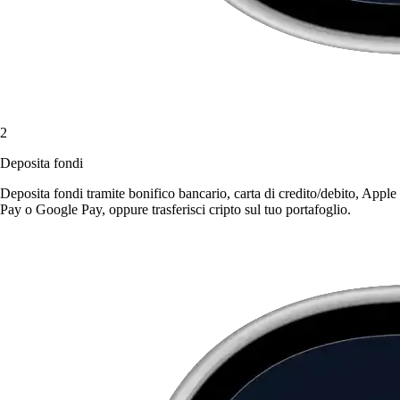
2
Deposita fondi
Deposita fondi tramite bonifico bancario, carta di credito/debito, Apple
Pay o Google Pay, oppure trasferisci cripto sul tuo portafoglio.