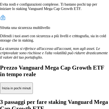
Evita nodi e configurazioni complesse. Ti bastano pochi tap per
iniziare lo staking Vanguard Mega Cap Growth ETF.
Sfrutta una sicurezza multilivello
Difendi i tuoi asset con sicurezza a più livelli e crittografia, sia in cold
storage che in staking.
La sicurezza si riferisce all'accesso all'account, non agli asset. Le
criptovalute sono rischiose e l'alta volatilità può ridurre drasticamente
il valore del tuo portafoglio.
Prezzo Vanguard Mega Cap Growth ETF
in tempo reale
Inizia in pochi minuti
3 passaggi per fare staking Vanguard Mega
Cap Growth ETF