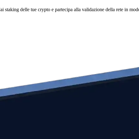
i staking delle tue crypto e partecipa alla validazione della rete in mod