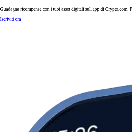
Guadagna ricompense con i tuoi asset digitali sull'app di Crypto.com. Fa
Iscriviti ora