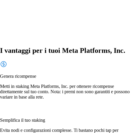
I vantaggi per i tuoi Meta Platforms, Inc.
Genera ricompense
Metti in staking Meta Platforms, Inc. per ottenere ricompense
direttamente sul tuo conto. Nota: i premi non sono garantiti e possono
variare in base alla rete.
Semplifica il tuo staking
Evita nodi e configurazioni complesse. Ti bastano pochi tap per