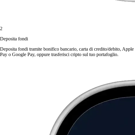
2
Deposita fondi
Deposita fondi tramite bonifico bancario, carta di credito/debito, Apple
Pay o Google Pay, oppure trasferisci cripto sul tuo portafoglio.