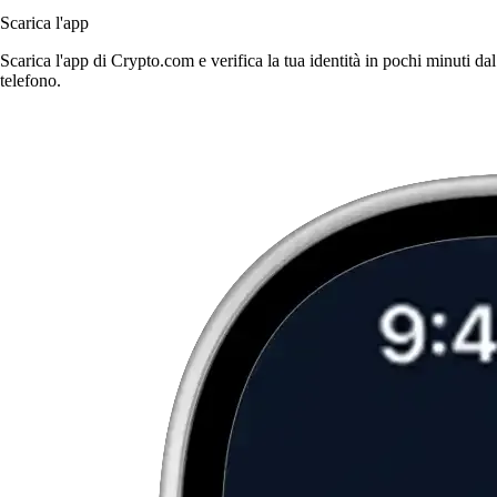
Scarica l'app
Scarica l'app di Crypto.com e verifica la tua identità in pochi minuti dal
telefono.