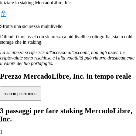
iniziare lo staking MercadoLibre, Inc..
Sfrutta una sicurezza multilivello
Difendi i tuoi asset con sicurezza a più livelli e crittografia, sia in cold
storage che in staking.
La sicurezza si riferisce all'accesso all'account, non agli asset. Le
criptovalute sono rischiose e l'alta volatilità può ridurre drasticamente
il valore del tuo portafoglio.
Prezzo MercadoLibre, Inc. in tempo reale
Inizia in pochi minuti
3 passaggi per fare staking MercadoLibre,
Inc.
1