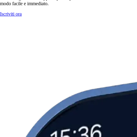
modo facile e immediato.
Iscriviti ora