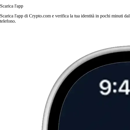
Scarica l'app
Scarica l'app di Crypto.com e verifica la tua identità in pochi minuti dal
telefono.