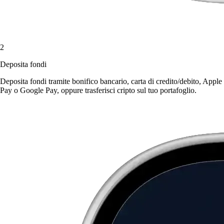
2
Deposita fondi
Deposita fondi tramite bonifico bancario, carta di credito/debito, Apple
Pay o Google Pay, oppure trasferisci cripto sul tuo portafoglio.