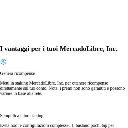
I vantaggi per i tuoi MercadoLibre, Inc.
Genera ricompense
Metti in staking MercadoLibre, Inc. per ottenere ricompense
direttamente sul tuo conto. Nota: i premi non sono garantiti e possono
variare in base alla rete.
Semplifica il tuo staking
Evita nodi e configurazioni complesse. Ti bastano pochi tap per