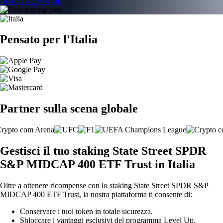
Unisciti a Level Up
Pensato per l'Italia
Partner sulla scena globale
Gestisci il tuo staking State Street SPDR
S&P MIDCAP 400 ETF Trust in Italia
Oltre a ottenere ricompense con lo staking State Street SPDR S&P
MIDCAP 400 ETF Trust, la nostra piattaforma ti consente di:
Conservare i tuoi token in totale sicurezza.
Sbloccare i vantaggi esclusivi del programma Level Up.