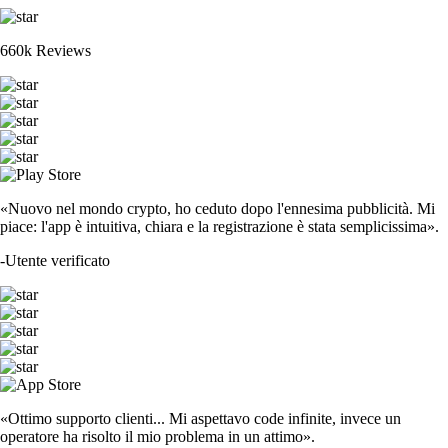
660k Reviews
«Nuovo nel mondo crypto, ho ceduto dopo l'ennesima pubblicità. Mi
piace: l'app è intuitiva, chiara e la registrazione è stata semplicissima».
-
Utente verificato
«Ottimo supporto clienti... Mi aspettavo code infinite, invece un
operatore ha risolto il mio problema in un attimo».