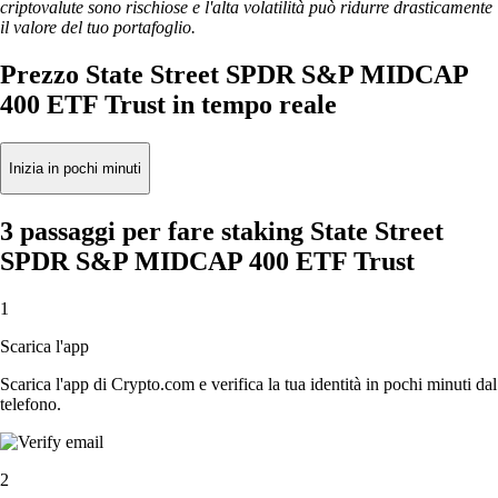
criptovalute sono rischiose e l'alta volatilità può ridurre drasticamente
il valore del tuo portafoglio.
Prezzo State Street SPDR S&P MIDCAP
400 ETF Trust in tempo reale
Inizia in pochi minuti
3 passaggi per fare staking State Street
SPDR S&P MIDCAP 400 ETF Trust
1
Scarica l'app
Scarica l'app di Crypto.com e verifica la tua identità in pochi minuti dal
telefono.
2