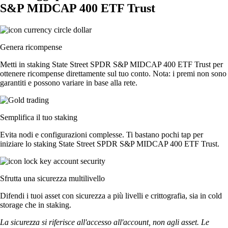
S&P MIDCAP 400 ETF Trust
Genera ricompense
Metti in staking State Street SPDR S&P MIDCAP 400 ETF Trust per
ottenere ricompense direttamente sul tuo conto. Nota: i premi non sono
garantiti e possono variare in base alla rete.
Semplifica il tuo staking
Evita nodi e configurazioni complesse. Ti bastano pochi tap per
iniziare lo staking State Street SPDR S&P MIDCAP 400 ETF Trust.
Sfrutta una sicurezza multilivello
Difendi i tuoi asset con sicurezza a più livelli e crittografia, sia in cold
storage che in staking.
La sicurezza si riferisce all'accesso all'account, non agli asset. Le