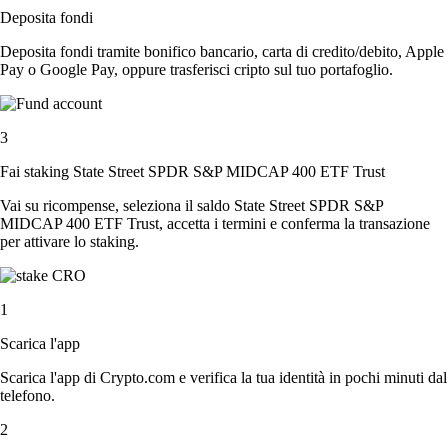
Deposita fondi
Deposita fondi tramite bonifico bancario, carta di credito/debito, Apple
Pay o Google Pay, oppure trasferisci cripto sul tuo portafoglio.
3
Fai staking State Street SPDR S&P MIDCAP 400 ETF Trust
Vai su ricompense, seleziona il saldo State Street SPDR S&P
MIDCAP 400 ETF Trust, accetta i termini e conferma la transazione
per attivare lo staking.
1
Scarica l'app
Scarica l'app di Crypto.com e verifica la tua identità in pochi minuti dal
telefono.
2