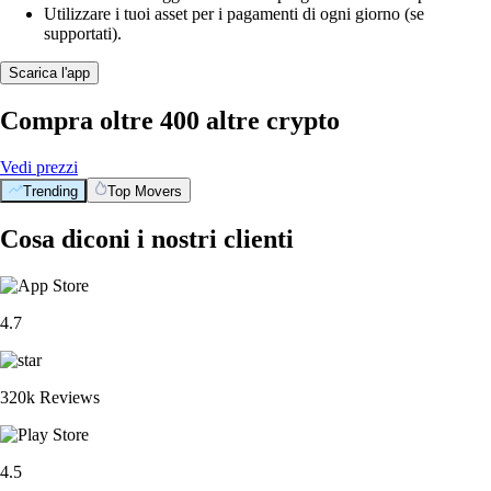
Utilizzare i tuoi asset per i pagamenti di ogni giorno (se
supportati).
Scarica l'app
Compra oltre 400 altre crypto
Vedi prezzi
Trending
Top Movers
Cosa diconi i nostri clienti
4.7
320k Reviews
4.5