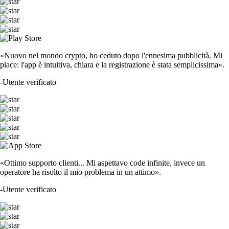
«Nuovo nel mondo crypto, ho ceduto dopo l'ennesima pubblicità. Mi
piace: l'app è intuitiva, chiara e la registrazione è stata semplicissima».
-
Utente verificato
«Ottimo supporto clienti... Mi aspettavo code infinite, invece un
operatore ha risolto il mio problema in un attimo».
-
Utente verificato