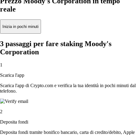
Prezzo Moody's Corporation in tempo
reale
Inizia in pochi minuti
3 passaggi per fare staking Moody's
Corporation
1
Scarica l'app
Scarica l'app di Crypto.com e verifica la tua identità in pochi minuti dal
telefono.
2
Deposita fondi
Deposita fondi tramite bonifico bancario, carta di credito/debito, Apple