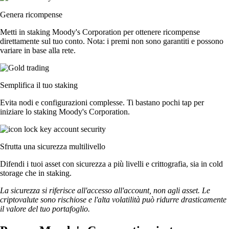
Genera ricompense
Metti in staking Moody's Corporation per ottenere ricompense
direttamente sul tuo conto. Nota: i premi non sono garantiti e possono
variare in base alla rete.
Semplifica il tuo staking
Evita nodi e configurazioni complesse. Ti bastano pochi tap per
iniziare lo staking Moody's Corporation.
Sfrutta una sicurezza multilivello
Difendi i tuoi asset con sicurezza a più livelli e crittografia, sia in cold
storage che in staking.
La sicurezza si riferisce all'accesso all'account, non agli asset. Le
criptovalute sono rischiose e l'alta volatilità può ridurre drasticamente
il valore del tuo portafoglio.