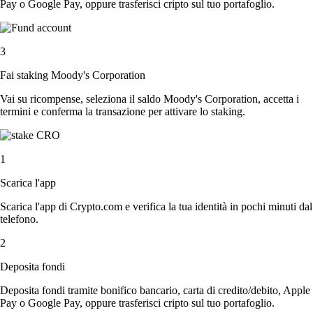
Pay o Google Pay, oppure trasferisci cripto sul tuo portafoglio.
3
Fai staking Moody's Corporation
Vai su ricompense, seleziona il saldo Moody's Corporation, accetta i
termini e conferma la transazione per attivare lo staking.
1
Scarica l'app
Scarica l'app di Crypto.com e verifica la tua identità in pochi minuti dal
telefono.
2
Deposita fondi
Deposita fondi tramite bonifico bancario, carta di credito/debito, Apple
Pay o Google Pay, oppure trasferisci cripto sul tuo portafoglio.