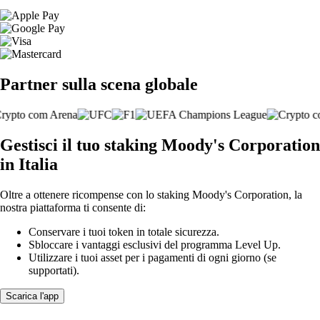
Partner sulla scena globale
Gestisci il tuo staking Moody's Corporation
in Italia
Oltre a ottenere ricompense con lo staking Moody's Corporation, la
nostra piattaforma ti consente di:
Conservare i tuoi token in totale sicurezza.
Sbloccare i vantaggi esclusivi del programma Level Up.
Utilizzare i tuoi asset per i pagamenti di ogni giorno (se
supportati).
Scarica l'app