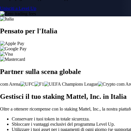
Unisciti a Level Up
Pensato per l'Italia
Partner sulla scena globale
Gestisci il tuo staking Mattel, Inc. in Italia
Oltre a ottenere ricompense con lo staking Mattel, Inc., la nostra piattaf
Conservare i tuoi token in totale sicurezza.
Sbloccare i vantaggi esclusivi del programma Level Up.
Utilizzare i tuoi asset per i pagamenti di ogni giorno (se supportat