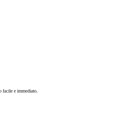
o facile e immediato.