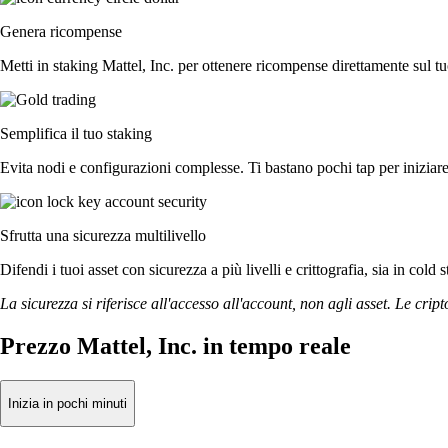
Genera ricompense
Metti in staking Mattel, Inc. per ottenere ricompense direttamente sul tu
Semplifica il tuo staking
Evita nodi e configurazioni complesse. Ti bastano pochi tap per iniziare 
Sfrutta una sicurezza multilivello
Difendi i tuoi asset con sicurezza a più livelli e crittografia, sia in cold 
La sicurezza si riferisce all'accesso all'account, non agli asset. Le cript
Prezzo Mattel, Inc. in tempo reale
Inizia in pochi minuti