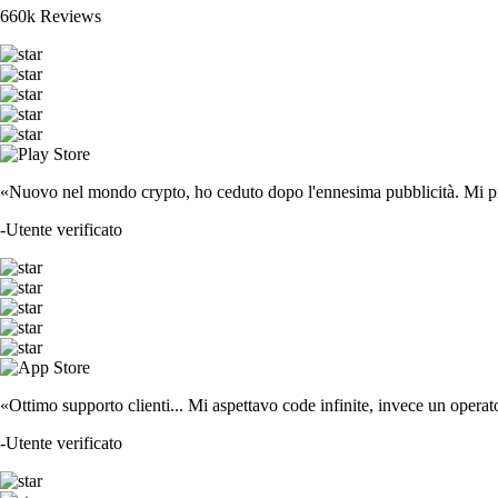
660k Reviews
«Nuovo nel mondo crypto, ho ceduto dopo l'ennesima pubblicità. Mi piace
-
Utente verificato
«Ottimo supporto clienti... Mi aspettavo code infinite, invece un operat
-
Utente verificato