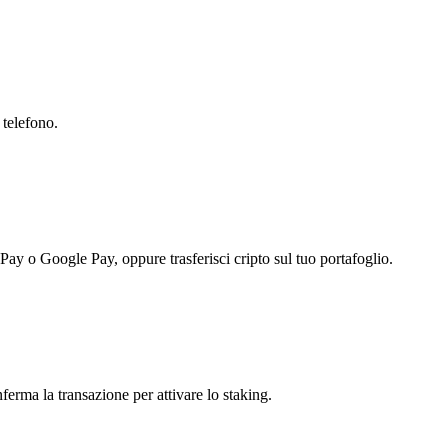
 telefono.
 Pay o Google Pay, oppure trasferisci cripto sul tuo portafoglio.
nferma la transazione per attivare lo staking.