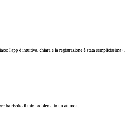
: l'app è intuitiva, chiara e la registrazione è stata semplicissima».
ore ha risolto il mio problema in un attimo».