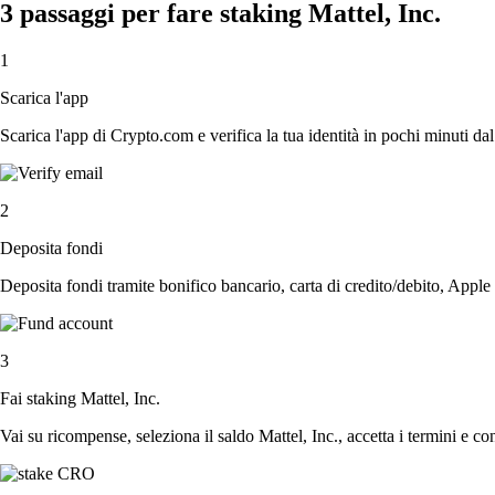
3 passaggi per fare staking Mattel, Inc.
1
Scarica l'app
Scarica l'app di Crypto.com e verifica la tua identità in pochi minuti dal
2
Deposita fondi
Deposita fondi tramite bonifico bancario, carta di credito/debito, Apple
3
Fai staking Mattel, Inc.
Vai su ricompense, seleziona il saldo Mattel, Inc., accetta i termini e co