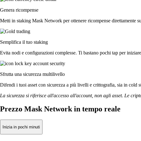
Genera ricompense
Metti in staking Mask Network per ottenere ricompense direttamente sul 
Semplifica il tuo staking
Evita nodi e configurazioni complesse. Ti bastano pochi tap per inizia
Sfrutta una sicurezza multilivello
Difendi i tuoi asset con sicurezza a più livelli e crittografia, sia in cold 
La sicurezza si riferisce all'accesso all'account, non agli asset. Le cript
Prezzo Mask Network in tempo reale
Inizia in pochi minuti