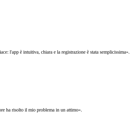
: l'app è intuitiva, chiara e la registrazione è stata semplicissima».
ore ha risolto il mio problema in un attimo».