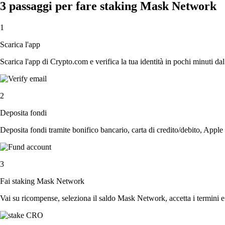
3 passaggi per fare staking Mask Network
1
Scarica l'app
Scarica l'app di Crypto.com e verifica la tua identità in pochi minuti dal
2
Deposita fondi
Deposita fondi tramite bonifico bancario, carta di credito/debito, Apple
3
Fai staking Mask Network
Vai su ricompense, seleziona il saldo Mask Network, accetta i termini e 