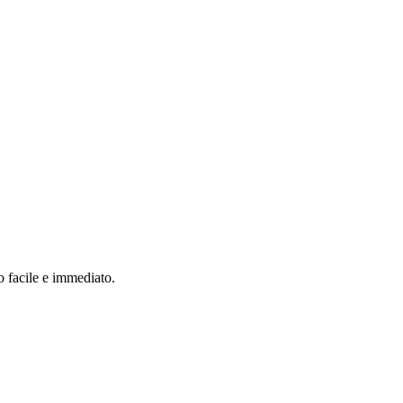
o facile e immediato.