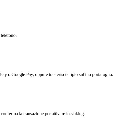
 telefono.
 Pay o Google Pay, oppure trasferisci cripto sul tuo portafoglio.
conferma la transazione per attivare lo staking.