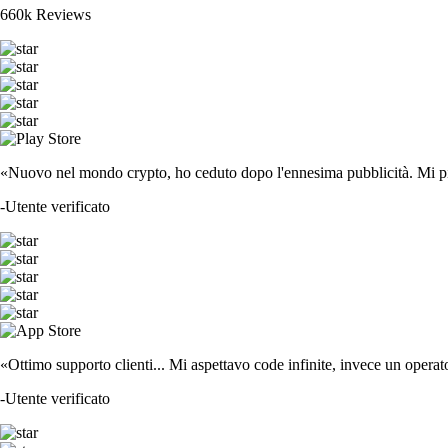
660k Reviews
«Nuovo nel mondo crypto, ho ceduto dopo l'ennesima pubblicità. Mi piace
-
Utente verificato
«Ottimo supporto clienti... Mi aspettavo code infinite, invece un operat
-
Utente verificato