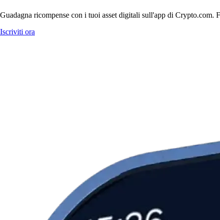
Guadagna ricompense con i tuoi asset digitali sull'app di Crypto.com. Fa
Iscriviti ora