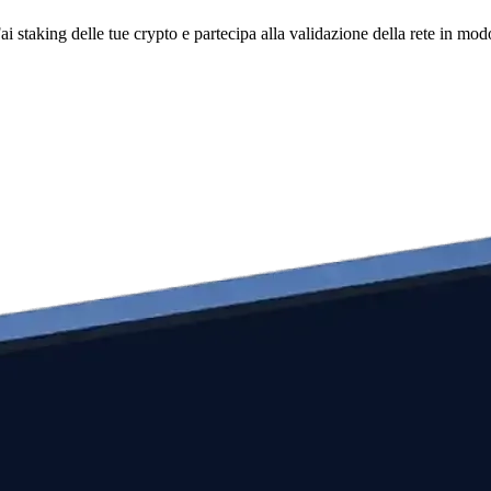
i staking delle tue crypto e partecipa alla validazione della rete in mod