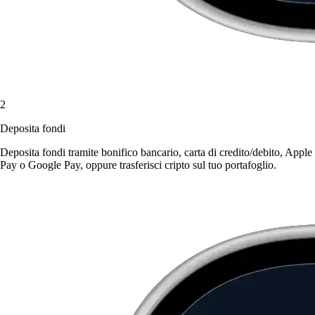
2
Deposita fondi
Deposita fondi tramite bonifico bancario, carta di credito/debito, Apple
Pay o Google Pay, oppure trasferisci cripto sul tuo portafoglio.