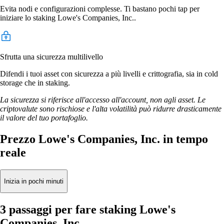
Evita nodi e configurazioni complesse. Ti bastano pochi tap per
iniziare lo staking Lowe's Companies, Inc..
Sfrutta una sicurezza multilivello
Difendi i tuoi asset con sicurezza a più livelli e crittografia, sia in cold
storage che in staking.
La sicurezza si riferisce all'accesso all'account, non agli asset. Le
criptovalute sono rischiose e l'alta volatilità può ridurre drasticamente
il valore del tuo portafoglio.
Prezzo Lowe's Companies, Inc. in tempo
reale
Inizia in pochi minuti
3 passaggi per fare staking Lowe's
Companies, Inc.