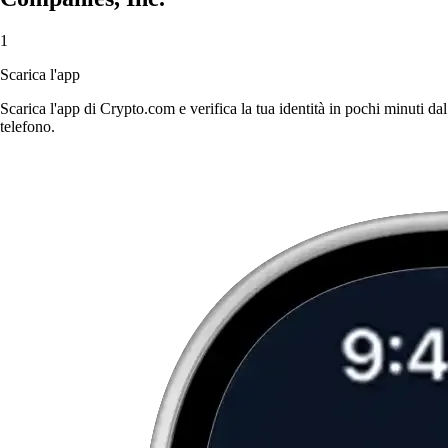
1
Scarica l'app
Scarica l'app di Crypto.com e verifica la tua identità in pochi minuti dal
telefono.