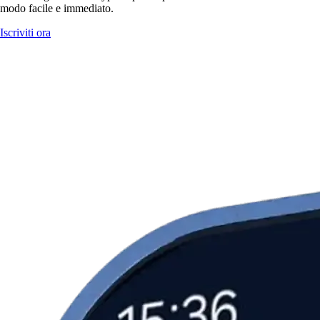
modo facile e immediato.
Iscriviti ora