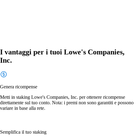
I vantaggi per i tuoi Lowe's Companies,
Inc.
Genera ricompense
Metti in staking Lowe's Companies, Inc. per ottenere ricompense
direttamente sul tuo conto. Nota: i premi non sono garantiti e possono
variare in base alla rete.
Semplifica il tuo staking