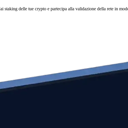
i staking delle tue crypto e partecipa alla validazione della rete in mod