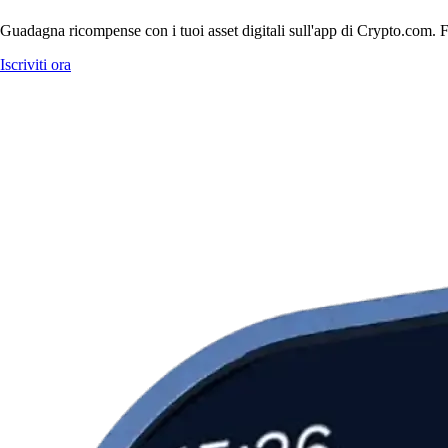
Guadagna ricompense con i tuoi asset digitali sull'app di Crypto.com. Fa
Iscriviti ora