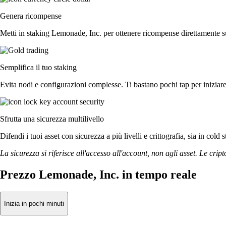
Genera ricompense
Metti in staking Lemonade, Inc. per ottenere ricompense direttamente sul
Semplifica il tuo staking
Evita nodi e configurazioni complesse. Ti bastano pochi tap per iniziar
Sfrutta una sicurezza multilivello
Difendi i tuoi asset con sicurezza a più livelli e crittografia, sia in cold 
La sicurezza si riferisce all'accesso all'account, non agli asset. Le cript
Prezzo Lemonade, Inc. in tempo reale
Inizia in pochi minuti