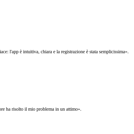
: l'app è intuitiva, chiara e la registrazione è stata semplicissima».
ore ha risolto il mio problema in un attimo».