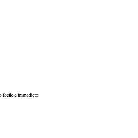
o facile e immediato.