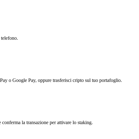
 telefono.
 Pay o Google Pay, oppure trasferisci cripto sul tuo portafoglio.
 conferma la transazione per attivare lo staking.