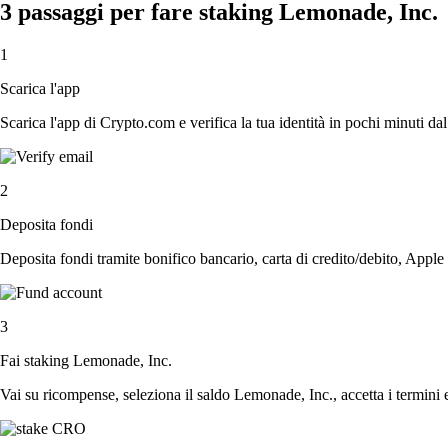
3 passaggi per fare staking Lemonade, Inc.
1
Scarica l'app
Scarica l'app di Crypto.com e verifica la tua identità in pochi minuti dal
2
Deposita fondi
Deposita fondi tramite bonifico bancario, carta di credito/debito, Apple
3
Fai staking Lemonade, Inc.
Vai su ricompense, seleziona il saldo Lemonade, Inc., accetta i termini e