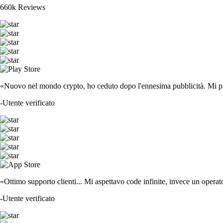
660k Reviews
«Nuovo nel mondo crypto, ho ceduto dopo l'ennesima pubblicità. Mi piace
-
Utente verificato
«Ottimo supporto clienti... Mi aspettavo code infinite, invece un operat
-
Utente verificato