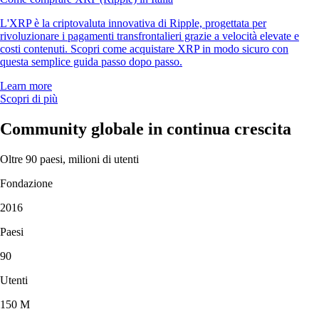
L'XRP è la criptovaluta innovativa di Ripple, progettata per
rivoluzionare i pagamenti transfrontalieri grazie a velocità elevate e
costi contenuti. Scopri come acquistare XRP in modo sicuro con
questa semplice guida passo dopo passo.
Learn more
Scopri di più
Community globale in continua crescita
Oltre 90 paesi, milioni di utenti
Fondazione
2016
Paesi
90
Utenti
150 M