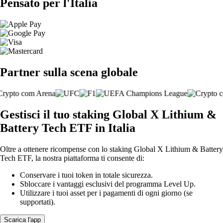
Pensato per l'Italia
Partner sulla scena globale
Gestisci il tuo staking Global X Lithium &
Battery Tech ETF in Italia
Oltre a ottenere ricompense con lo staking Global X Lithium & Battery
Tech ETF, la nostra piattaforma ti consente di:
Conservare i tuoi token in totale sicurezza.
Sbloccare i vantaggi esclusivi del programma Level Up.
Utilizzare i tuoi asset per i pagamenti di ogni giorno (se
supportati).
Scarica l'app