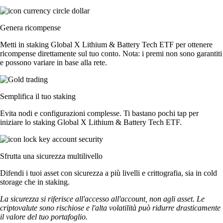
Genera ricompense
Metti in staking Global X Lithium & Battery Tech ETF per ottenere
ricompense direttamente sul tuo conto. Nota: i premi non sono garantiti
e possono variare in base alla rete.
Semplifica il tuo staking
Evita nodi e configurazioni complesse. Ti bastano pochi tap per
iniziare lo staking Global X Lithium & Battery Tech ETF.
Sfrutta una sicurezza multilivello
Difendi i tuoi asset con sicurezza a più livelli e crittografia, sia in cold
storage che in staking.
La sicurezza si riferisce all'accesso all'account, non agli asset. Le
criptovalute sono rischiose e l'alta volatilità può ridurre drasticamente
il valore del tuo portafoglio.