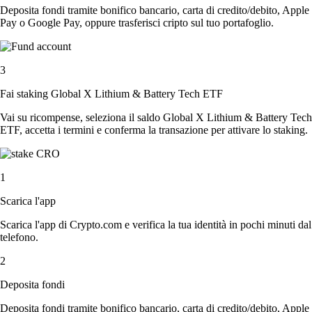
Deposita fondi tramite bonifico bancario, carta di credito/debito, Apple
Pay o Google Pay, oppure trasferisci cripto sul tuo portafoglio.
3
Fai staking Global X Lithium & Battery Tech ETF
Vai su ricompense, seleziona il saldo Global X Lithium & Battery Tech
ETF, accetta i termini e conferma la transazione per attivare lo staking.
1
Scarica l'app
Scarica l'app di Crypto.com e verifica la tua identità in pochi minuti dal
telefono.
2
Deposita fondi
Deposita fondi tramite bonifico bancario, carta di credito/debito, Apple