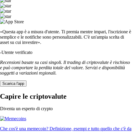
«Questa app è a misura d'utente. Ti premia mentre impari, l'iscrizione è
semplice e le notifiche sono personalizzabili. C'è un'ampia scelta di
asset su cui investire».
-
Utente verificato
Recensioni basate su casi singoli. Il trading di criptovalute è rischioso
e può comportare la perdita totale del valore. Servizi e disponibilità
soggetti a variazioni regionali.
Scarica l'app
Capire le criptovalute
Diventa un esperto di crypto
Che cos'è una memecoin? Definizione, esempi e tutto quello che c'è da