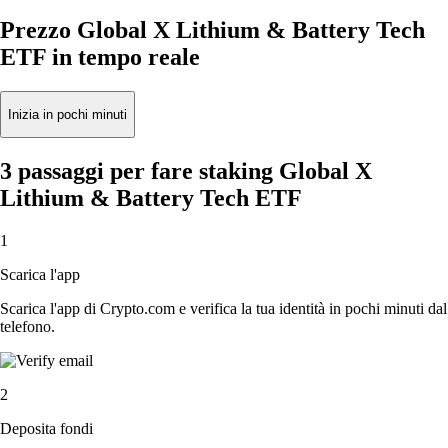
Prezzo Global X Lithium & Battery Tech
ETF in tempo reale
Inizia in pochi minuti
3 passaggi per fare staking Global X
Lithium & Battery Tech ETF
1
Scarica l'app
Scarica l'app di Crypto.com e verifica la tua identità in pochi minuti dal
telefono.
2
Deposita fondi