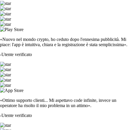
«Nuovo nel mondo crypto, ho ceduto dopo l'ennesima pubblicità. Mi
piace: l'app è intuitiva, chiara e la registrazione è stata semplicissima».
-
Utente verificato
«Ottimo supporto clienti... Mi aspettavo code infinite, invece un
operatore ha risolto il mio problema in un attimo».
-
Utente verificato