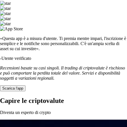
«Questa app è a misura d'utente. Ti premia mentre impari, l'iscrizione è
semplice e le notifiche sono personalizzabili. C'è un'ampia scelta di
asset su cui investire».
-
Utente verificato
Recensioni basate su casi singoli. Il trading di criptovalute è rischioso
e può comportare la perdita totale del valore. Servizi e disponibilità
soggetti a variazioni regionali.
Scarica l'app
Capire le criptovalute
Diventa un esperto di crypto