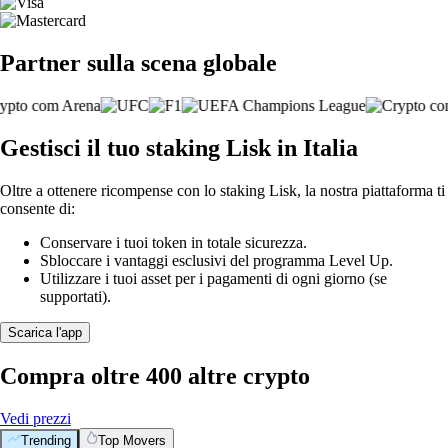
Partner sulla scena globale
Gestisci il tuo staking Lisk in Italia
Oltre a ottenere ricompense con lo staking Lisk, la nostra piattaforma ti
consente di:
Conservare i tuoi token in totale sicurezza.
Sbloccare i vantaggi esclusivi del programma Level Up.
Utilizzare i tuoi asset per i pagamenti di ogni giorno (se
supportati).
Scarica l'app
Compra oltre 400 altre crypto
Vedi prezzi
Trending
Top Movers