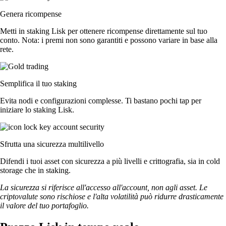
Genera ricompense
Metti in staking Lisk per ottenere ricompense direttamente sul tuo
conto. Nota: i premi non sono garantiti e possono variare in base alla
rete.
Semplifica il tuo staking
Evita nodi e configurazioni complesse. Ti bastano pochi tap per
iniziare lo staking Lisk.
Sfrutta una sicurezza multilivello
Difendi i tuoi asset con sicurezza a più livelli e crittografia, sia in cold
storage che in staking.
La sicurezza si riferisce all'accesso all'account, non agli asset. Le
criptovalute sono rischiose e l'alta volatilità può ridurre drasticamente
il valore del tuo portafoglio.