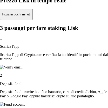
Prezzo Lisk in tempo reale
Inizia in pochi minuti
3 passaggi per fare staking Lisk
1
Scarica l'app
Scarica l'app di Crypto.com e verifica la tua identità in pochi minuti dal
telefono.
2
Deposita fondi
Deposita fondi tramite bonifico bancario, carta di credito/debito, Apple
Pay o Google Pay, oppure trasferisci cripto sul tuo portafoglio.