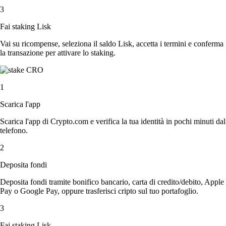
3
Fai staking Lisk
Vai su ricompense, seleziona il saldo Lisk, accetta i termini e conferma
la transazione per attivare lo staking.
1
Scarica l'app
Scarica l'app di Crypto.com e verifica la tua identità in pochi minuti dal
telefono.
2
Deposita fondi
Deposita fondi tramite bonifico bancario, carta di credito/debito, Apple
Pay o Google Pay, oppure trasferisci cripto sul tuo portafoglio.
3
Fai staking Lisk