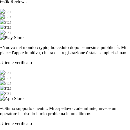
660k Reviews
«Nuovo nel mondo crypto, ho ceduto dopo l'ennesima pubblicità. Mi
piace: l'app è intuitiva, chiara e la registrazione è stata semplicissima».
-
Utente verificato
«Ottimo supporto clienti... Mi aspettavo code infinite, invece un
operatore ha risolto il mio problema in un attimo».
-
Utente verificato